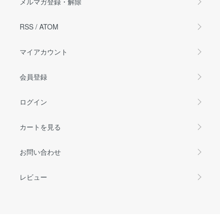
メルマガ登録・解除
RSS
/
ATOM
マイアカウント
会員登録
ログイン
カートを見る
お問い合わせ
レビュー