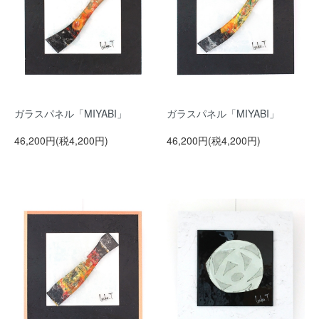
ガラスパネル「MIYABI」
ガラスパネル「MIYABI」
46,200円(税4,200円)
46,200円(税4,200円)