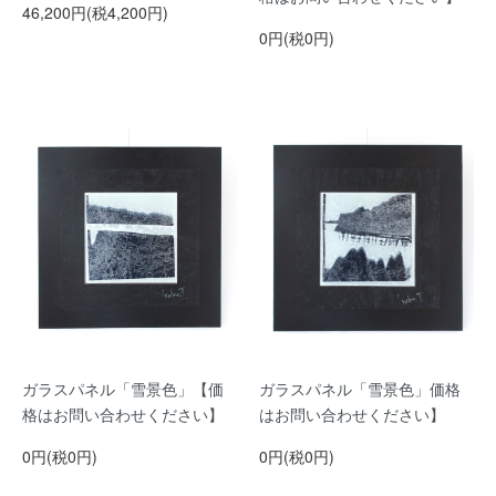
46,200円(税4,200円)
0円(税0円)
ガラスパネル「雪景色」【価
ガラスパネル「雪景色」価格
格はお問い合わせください】
はお問い合わせください】
0円(税0円)
0円(税0円)