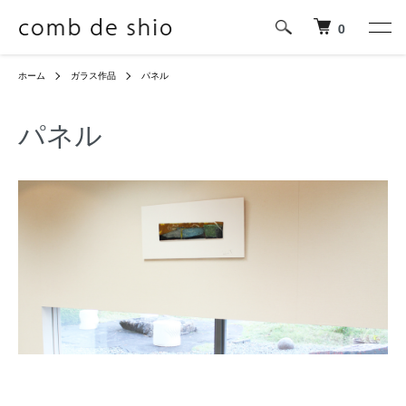
0
ホーム
ガラス作品
パネル
パネル