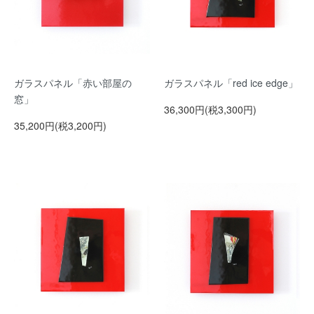
ガラスパネル「赤い部屋の
ガラスパネル「red ice edge」
窓」
36,300円(税3,300円)
35,200円(税3,200円)