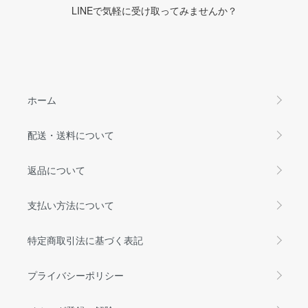
LINEで気軽に受け取ってみませんか？
ホーム
配送・送料について
返品について
支払い方法について
特定商取引法に基づく表記
プライバシーポリシー