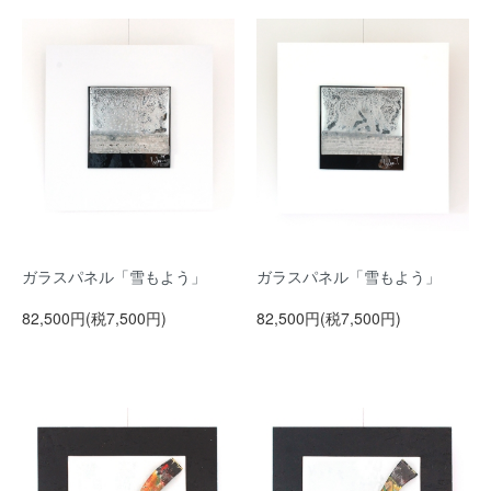
ガラスパネル「雪もよう」
ガラスパネル「雪もよう」
82,500円(税7,500円)
82,500円(税7,500円)