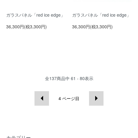
ガラスパネル「red ice edge」
ガラスパネル「red ice edge」
36,300円(税3,300円)
36,300円(税3,300円)
全
137
商品中
61 - 80
表示
4
ページ目
カテゴリー