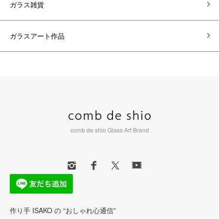
ガラス雑貨
ガラスアート作品
comb de shio Glass Art Brand
作り手 ISAKO の “おしゃれ心通信”