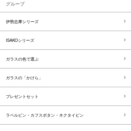
グループ
伊勢志摩シリーズ
ISAKOシリーズ
ガラスの色で選ぶ
ガラスの「かけら」
プレゼントセット
ラペルピン・カフスボタン・ネクタイピン