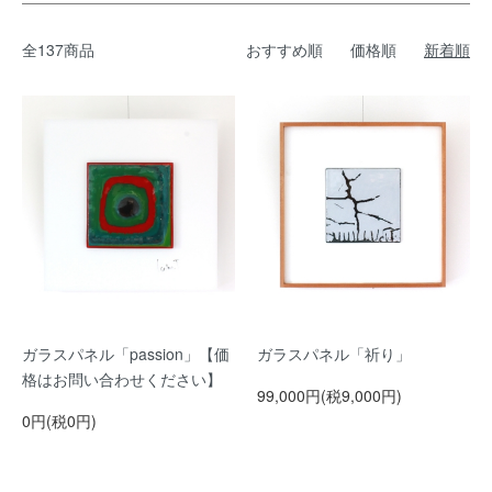
全137商品
おすすめ順
価格順
新着順
ガラスパネル「passion」【価
ガラスパネル「祈り」
格はお問い合わせください】
99,000円(税9,000円)
0円(税0円)