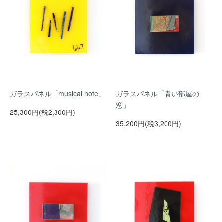
ガラスパネル「musical note」
ガラスパネル「青い部屋の
窓」
25,300円(税2,300円)
35,200円(税3,200円)