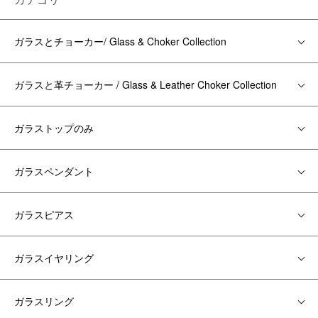
ガラスとチョーカー/ Glass & Choker Collection
ガラスと革チョーカー / Glass & Leather Choker Collection
ガラストップのみ
ガラスペンダント
ガラスピアス
ガラスイヤリング
ガラスリング