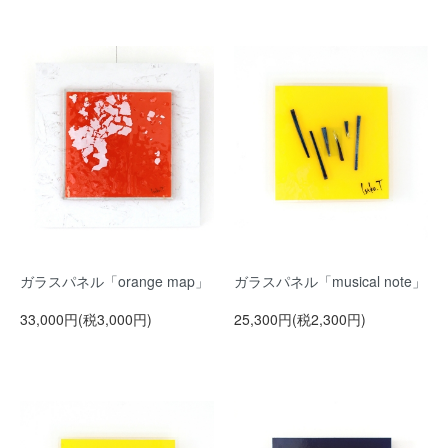
ガラスパネル「orange map」
ガラスパネル「musical note」
33,000円(税3,000円)
25,300円(税2,300円)