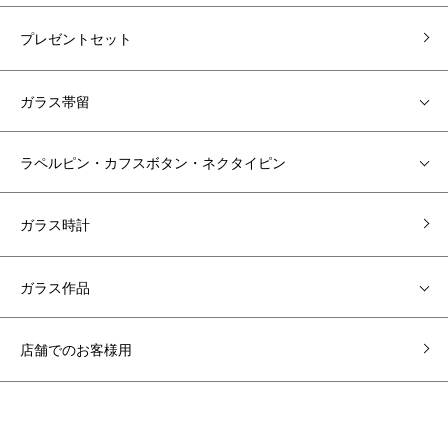
プレゼントセット
ガラス帯留
ラペルピン・カフスボタン・ネクタイピン
ガラス時計
ガラス作品
店舗でのお客様用