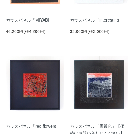
ガラスパネル「MIYABI」
ガラスパネル「interesting」
46,200円(税4,200円)
33,000円(税3,000円)
ガラスパネル「red flowers」
ガラスパネル「雪景色」【価
格はお問い合わせください】