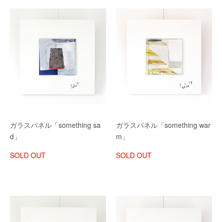
ガラスパネル「something sa
ガラスパネル「something war
d」
m」
SOLD OUT
SOLD OUT