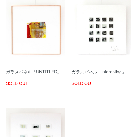
ガラスパネル「UNTITLED」
ガラスパネル「interesting」
SOLD OUT
SOLD OUT