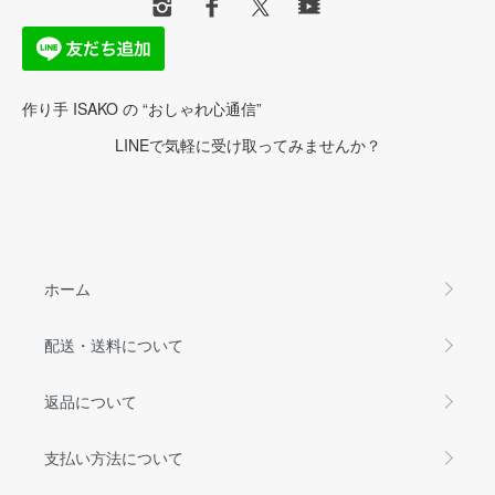
作り手 ISAKO の “おしゃれ心通信”
LINEで気軽に受け取ってみませんか？
ホーム
配送・送料について
返品について
支払い方法について