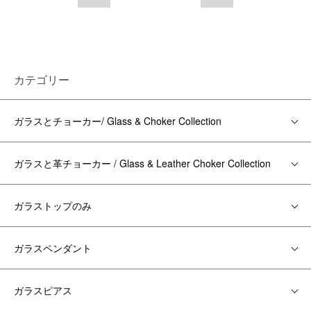
カテゴリー
ガラスとチョーカー/ Glass & Choker Collection
ガラスと革チョーカー / Glass & Leather Choker Collection
ガラストップのみ
ガラスペンダント
ガラスピアス