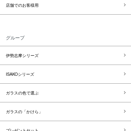
店舗でのお客様用
グループ
伊勢志摩シリーズ
ISAKOシリーズ
ガラスの色で選ぶ
ガラスの「かけら」
プレゼントセット