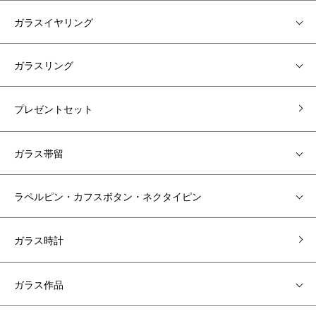
ガラスイヤリング
ガラスリング
プレゼントセット
ガラス帯留
ラペルピン・カフスボタン・ネクタイピン
ガラス時計
ガラス作品