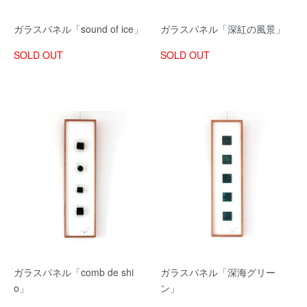
ガラスパネル「sound of ice」
ガラスパネル「深紅の風景」
SOLD OUT
SOLD OUT
ガラスパネル「comb de shi
ガラスパネル「深海グリー
o」
ン」