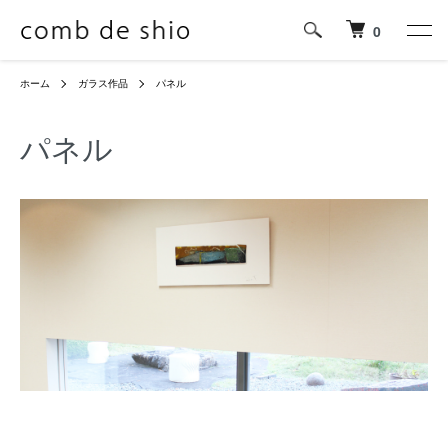
0
ホーム
ガラス作品
パネル
パネル