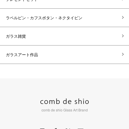
ラペルピン・カフスボタン・ネクタイピン
ガラス雑貨
ガラスアート作品
comb de shio Glass Art Brand