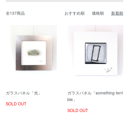
全137商品
おすすめ順
価格順
新着順
ガラスパネル「光」
ガラスパネル「something terri
ble」
SOLD OUT
SOLD OUT