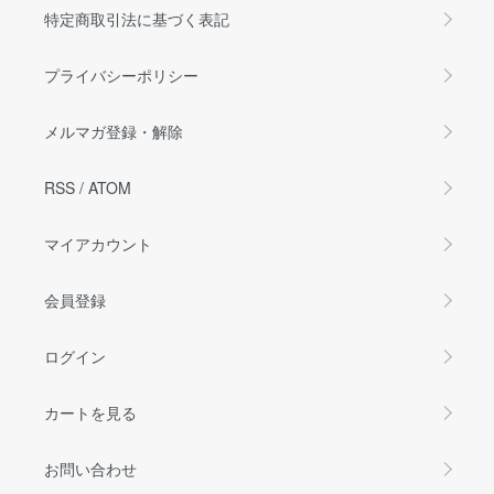
特定商取引法に基づく表記
プライバシーポリシー
メルマガ登録・解除
RSS
/
ATOM
マイアカウント
会員登録
ログイン
カートを見る
お問い合わせ