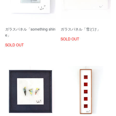
ガラスパネル「something shin
ガラスパネル「雪どけ」
e」
SOLD OUT
SOLD OUT