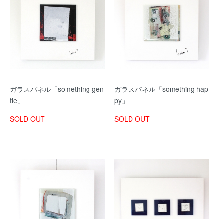
ガラスパネル「something gen
ガラスパネル「something hap
tle」
py」
SOLD OUT
SOLD OUT