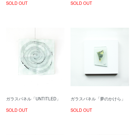
SOLD OUT
SOLD OUT
ガラスパネル「UNTITLED」
ガラスパネル「夢のかけら」
SOLD OUT
SOLD OUT