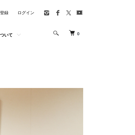
登録
ログイン
0
ついて