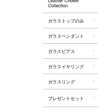
Leather Choker
Collection
ガラストップのみ
ガラスペンダント
ガラスピアス
ガラスイヤリング
ガラスリング
プレゼントセット