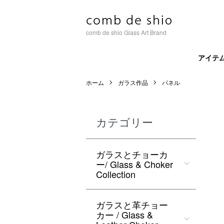
comb de shio Glass Art Brand
アイテ
ホーム
ガラス作品
パネル
カテゴリー
ガラスとチョーカ
ー/ Glass & Choker
Collection
ガラスと革チョー
カー / Glass &