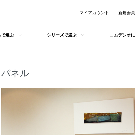
マイアカウント
新規会員
ムで選ぶ
シリーズで選ぶ
コムデシオに
パネル