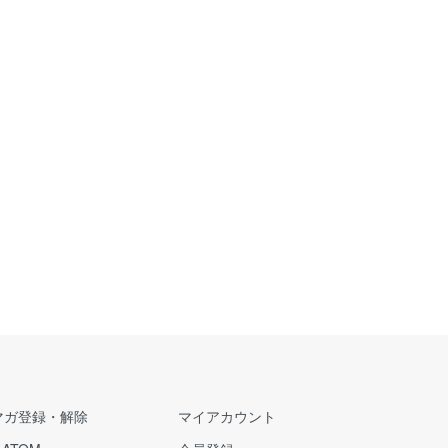
マガ登録・解除
マイアカウント