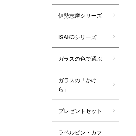
伊勢志摩シリーズ
ISAKOシリーズ
ガラスの色で選ぶ
ガラスの「かけ
ら」
プレゼントセット
ラペルピン・カフ