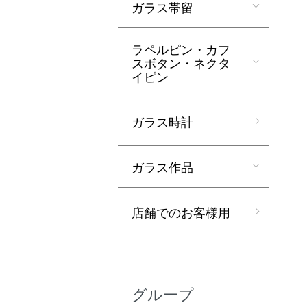
ガラス帯留
ラペルピン・カフ
スボタン・ネクタ
イピン
ガラス時計
ガラス作品
店舗でのお客様用
グループ