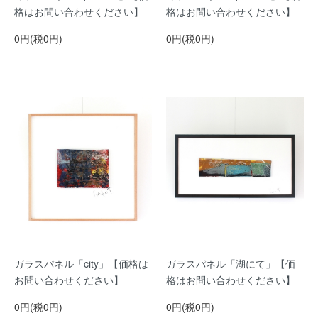
格はお問い合わせください】
格はお問い合わせください】
0円(税0円)
0円(税0円)
ガラスパネル「city」【価格は
ガラスパネル「湖にて」【価
お問い合わせください】
格はお問い合わせください】
0円(税0円)
0円(税0円)