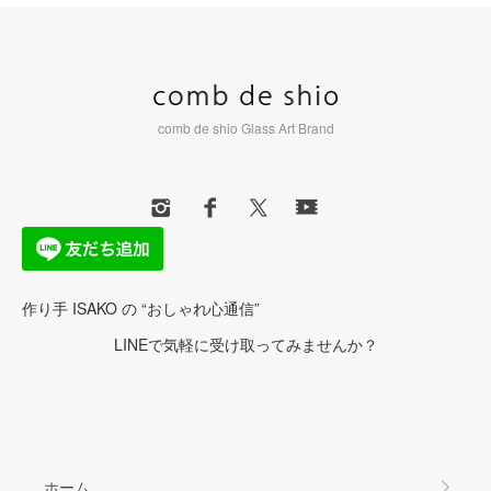
comb de shio Glass Art Brand
作り手 ISAKO の “おしゃれ心通信”
LINEで気軽に受け取ってみませんか？
ホーム