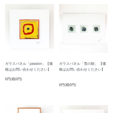
ガラスパネル「passion」【価
ガラスパネル「雪の朝」 【価
格はお問い合わせください】
格はお問い合わせください】
0円(税0円)
0円(税0円)