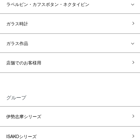
ラペルピン・カフスボタン・ネクタイピン
ガラス時計
ガラス作品
店舗でのお客様用
グループ
伊勢志摩シリーズ
ISAKOシリーズ