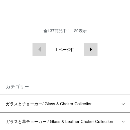
全
137
商品中
1 - 20
表示
1
ページ目
カテゴリー
ガラスとチョーカー/ Glass & Choker Collection
ガラスと革チョーカー / Glass & Leather Choker Collection