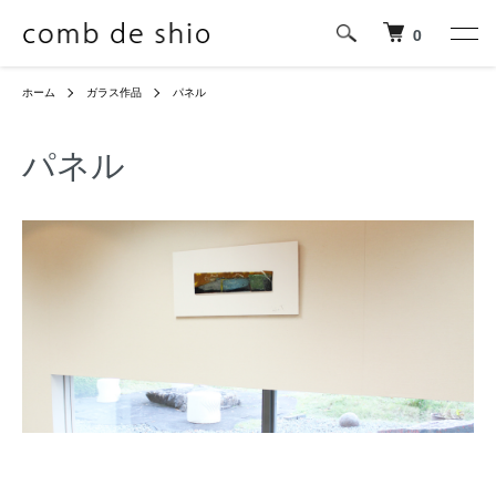
0
ホーム
ガラス作品
パネル
パネル