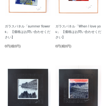
ガラスパネル「summer flower
ガラスパネル「When I love yo
s」 【価格はお問い合わせくだ
u」 【価格はお問い合わせくだ
さい】
さい】
0円(税0円)
0円(税0円)