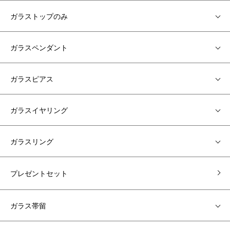
ガラストップのみ
ガラスペンダント
ガラスピアス
ガラスイヤリング
ガラスリング
プレゼントセット
ガラス帯留