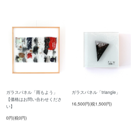
ガラスパネル「雨もよう」
ガラスパネル「triangle」
【価格はお問い合わせくださ
16,500円(税1,500円)
い】
0円(税0円)