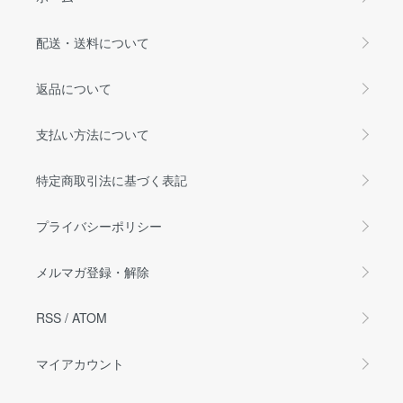
配送・送料について
返品について
支払い方法について
特定商取引法に基づく表記
プライバシーポリシー
メルマガ登録・解除
RSS
/
ATOM
マイアカウント