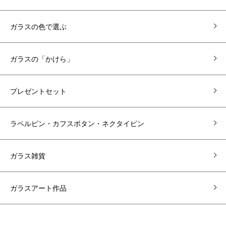
ガラスの色で選ぶ
ガラスの「かけら」
プレゼントセット
ラペルピン・カフスボタン・ネクタイピン
ガラス雑貨
ガラスアート作品