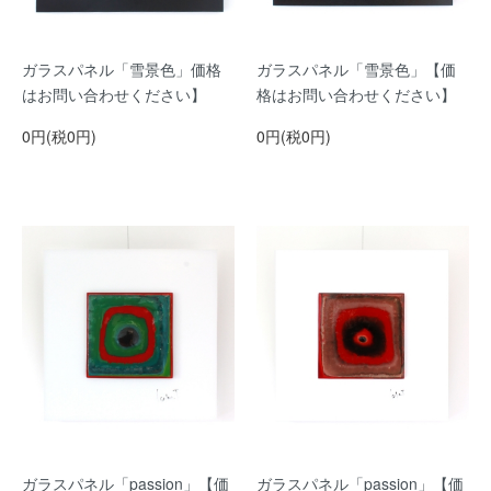
ガラスパネル「雪景色」価格
ガラスパネル「雪景色」【価
はお問い合わせください】
格はお問い合わせください】
0円(税0円)
0円(税0円)
ガラスパネル「passion」【価
ガラスパネル「passion」【価