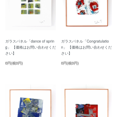
ガラスパネル「dance of sprin
ガラスパネル「Congratulatio
g」 【価格はお問い合わせくだ
n」 【価格はお問い合わせくだ
さい】
さい】
0円(税0円)
0円(税0円)