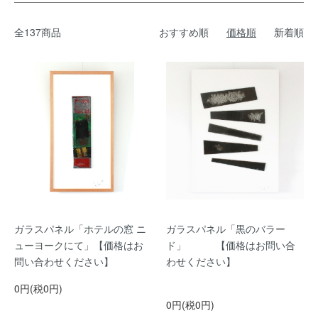
全137商品
おすすめ順
価格順
新着順
ガラスパネル「ホテルの窓 ニ
ガラスパネル「黒のバラー
ューヨークにて」【価格はお
ド」 【価格はお問い合
問い合わせください】
わせください】
0円(税0円)
0円(税0円)