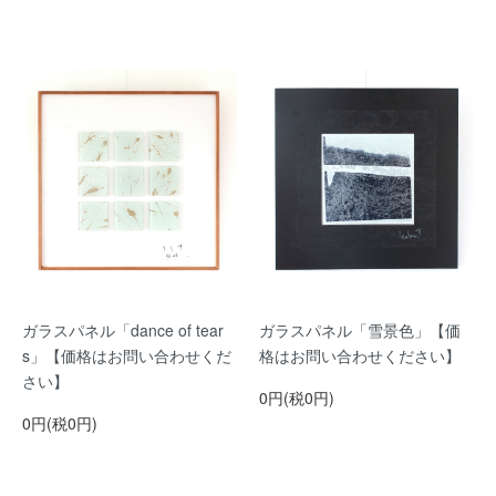
ガラスパネル「dance of tear
ガラスパネル「雪景色」【価
s」【価格はお問い合わせくだ
格はお問い合わせください】
さい】
0円(税0円)
0円(税0円)