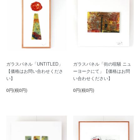
ガラスパネル「UNTITLED」
ガラスパネル「街の喧騒 ニュ
【価格はお問い合わせくださ
ーヨークにて」【価格はお問
い】
い合わせください】
0円(税0円)
0円(税0円)