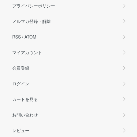
プライバシーポリシー
メルマガ登録・解除
RSS
/
ATOM
マイアカウント
会員登録
ログイン
カートを見る
お問い合わせ
レビュー