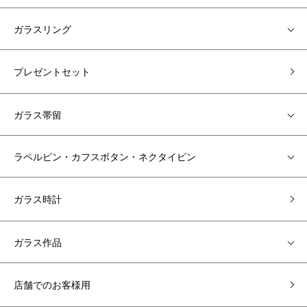
ガラスリング
プレゼントセット
ガラス帯留
ラペルピン・カフスボタン・ネクタイピン
ガラス時計
ガラス作品
店舗でのお客様用