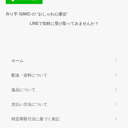
作り手 ISAKO の “おしゃれ心通信”
LINEで気軽に受け取ってみませんか？
ホーム
配送・送料について
返品について
支払い方法について
特定商取引法に基づく表記