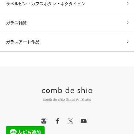
ラペルピン・カフスボタン・ネクタイピン
ガラス雑貨
ガラスアート作品
comb de shio Glass Art Brand