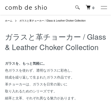
0
ホーム
ガラスと革チョーカー / Glass & Leather Choker Collection
ガラスと革チョーカー / Glass
& Leather Choker Collection
ガラスを、もっと気軽に。
色ガラスを使わず、透明なガラスに彩色し、
焼成を繰り返して生まれたガラス作品です。
革チョーカーは、ガラスを日常の装いに
取り入れるためのシリーズです。
細革と太革、それぞれ異なる魅力があります。