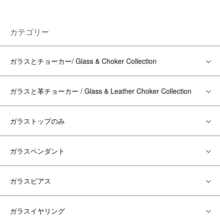
カテゴリー
ガラスとチョーカー/ Glass & Choker Collection
ガラスと革チョーカー / Glass & Leather Choker Collection
ガラストップのみ
ガラスペンダント
ガラスピアス
ガラスイヤリング