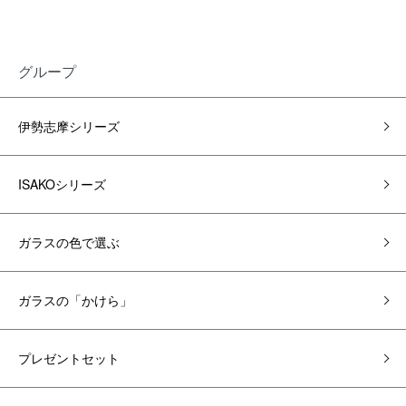
グループ
伊勢志摩シリーズ
ISAKOシリーズ
ガラスの色で選ぶ
ガラスの「かけら」
プレゼントセット