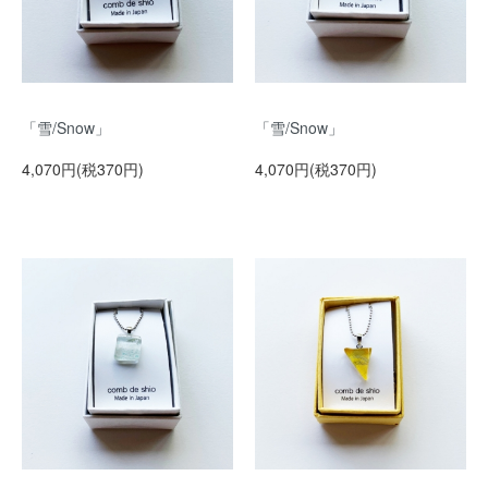
「雪/Snow」
「雪/Snow」
4,070円(税370円)
4,070円(税370円)