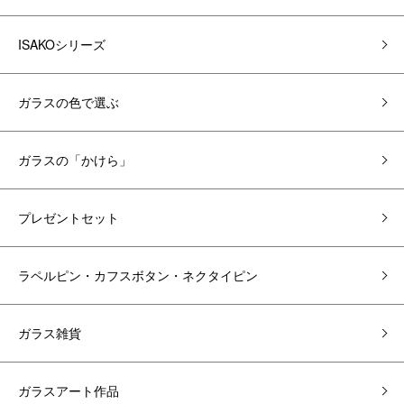
ISAKOシリーズ
ガラスの色で選ぶ
ガラスの「かけら」
プレゼントセット
ラペルピン・カフスボタン・ネクタイピン
ガラス雑貨
ガラスアート作品