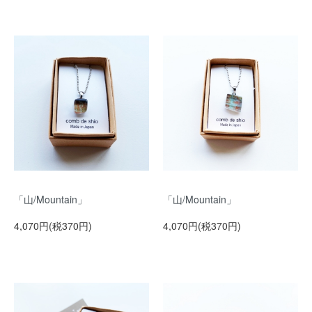
「山/Mountain」
「山/Mountain」
4,070円(税370円)
4,070円(税370円)