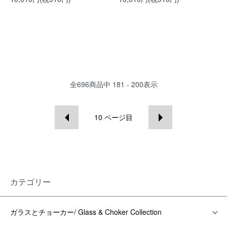
全
696
商品中
181 - 200
表示
10
ページ目
カテゴリー
ガラスとチョーカー/ Glass & Choker Collection