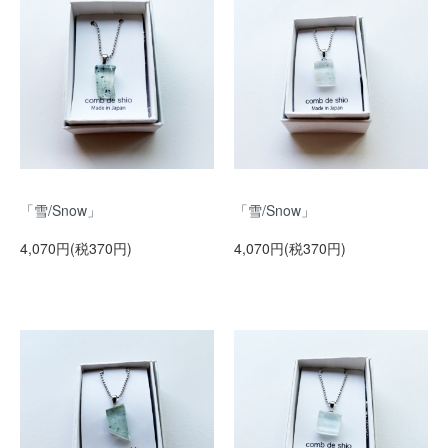
「雪/Snow」
「雪/Snow」
4,070円(税370円)
4,070円(税370円)