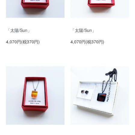
「太陽/Sun」
「太陽/Sun」
4,070円(税370円)
4,070円(税370円)