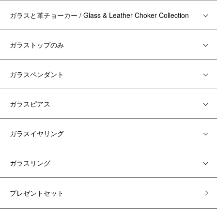
ガラスと革チョーカー / Glass & Leather Choker Collection
ガラストップのみ
ガラスペンダント
ガラスピアス
ガラスイヤリング
ガラスリング
プレゼントセット