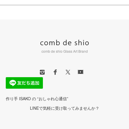
comb de shio Glass Art Brand
作り手 ISAKO の “おしゃれ心通信”
LINEで気軽に受け取ってみませんか？