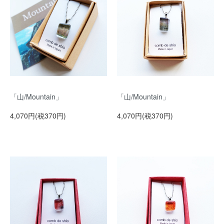
「山/Mountain」
「山/Mountain」
4,070円(税370円)
4,070円(税370円)