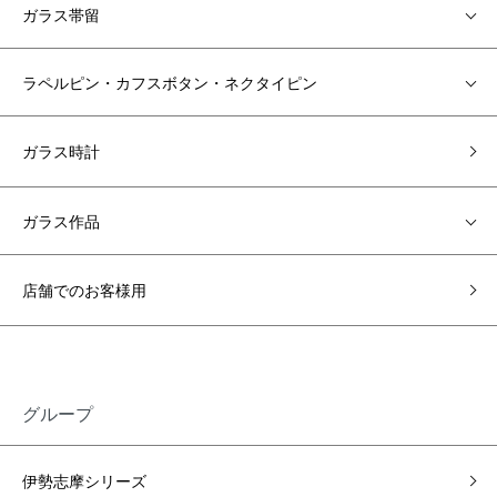
ガラス帯留
ラペルピン・カフスボタン・ネクタイピン
ガラス時計
ガラス作品
店舗でのお客様用
グループ
伊勢志摩シリーズ