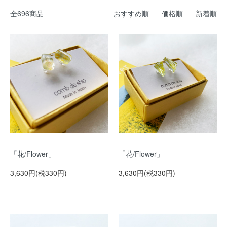
全696商品
おすすめ順
価格順
新着順
「花/Flower」
「花/Flower」
3,630円(税330円)
3,630円(税330円)