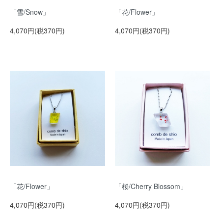
「雪/Snow」
「花/Flower」
4,070円(税370円)
4,070円(税370円)
「花/Flower」
「桜/Cherry Blossom」
4,070円(税370円)
4,070円(税370円)