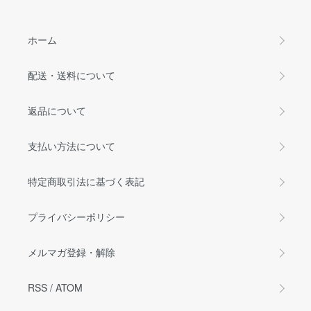
ホーム
配送・送料について
返品について
支払い方法について
特定商取引法に基づく表記
プライバシーポリシー
メルマガ登録・解除
RSS
/
ATOM