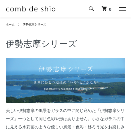
0
ホーム
伊勢志摩シリーズ
伊勢志摩シリーズ
美しい伊勢志摩の風景をガラスの中に閉じ込めた「伊勢志摩シリ
ーズ」一つとして同じ色彩や形はありません。小さなガラスの中
に見える水彩画のような優しい風景・色彩・移ろう光をお楽しみ