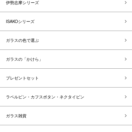
伊勢志摩シリーズ
ISAKOシリーズ
ガラスの色で選ぶ
ガラスの「かけら」
プレゼントセット
ラペルピン・カフスボタン・ネクタイピン
ガラス雑貨