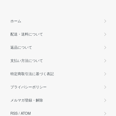
ホーム
配送・送料について
返品について
支払い方法について
特定商取引法に基づく表記
プライバシーポリシー
メルマガ登録・解除
RSS
/
ATOM