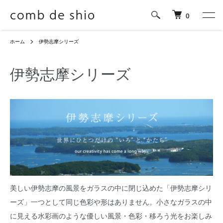
0
ホーム
伊勢志摩シリーズ
伊勢志摩シリーズ
美しい伊勢志摩の風景をガラスの中に閉じ込めた「伊勢志摩シリ
ーズ」一つとして同じ色彩や形はありません。小さなガラスの中
に見える水彩画のような優しい風景・色彩・移ろう光をお楽しみ