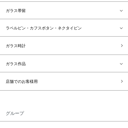
ガラス帯留
ラペルピン・カフスボタン・ネクタイピン
ガラス時計
ガラス作品
店舗でのお客様用
グループ