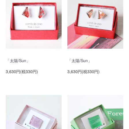
「太陽/Sun」
「太陽/Sun」
3,630円(税330円)
3,630円(税330円)