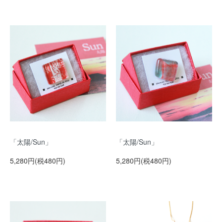
「太陽/Sun」
「太陽/Sun」
5,280円(税480円)
5,280円(税480円)