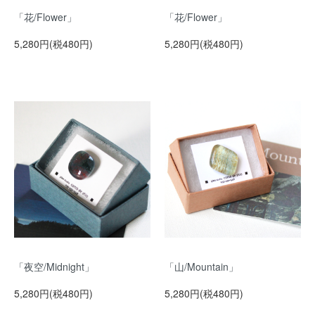
「花/Flower」
「花/Flower」
5,280円(税480円)
5,280円(税480円)
「夜空/Midnight」
「山/Mountain」
5,280円(税480円)
5,280円(税480円)