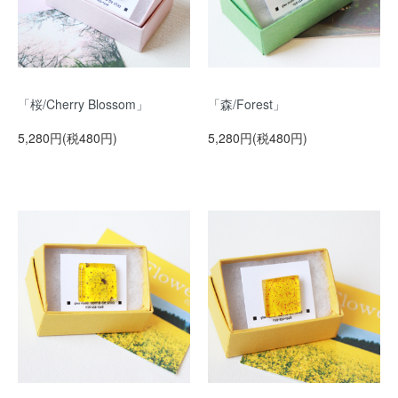
「桜/Cherry Blossom」
「森/Forest」
5,280円(税480円)
5,280円(税480円)