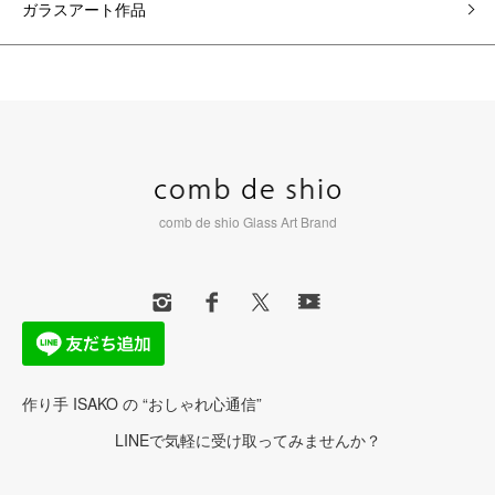
ガラスアート作品
comb de shio Glass Art Brand
作り手 ISAKO の “おしゃれ心通信”
LINEで気軽に受け取ってみませんか？