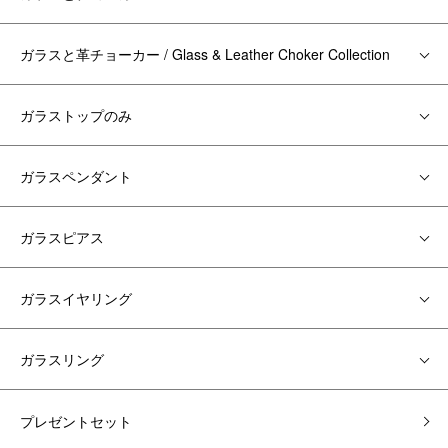
ガラスと革チョーカー / Glass & Leather Choker Collection
ガラストップのみ
ガラスペンダント
ガラスピアス
ガラスイヤリング
ガラスリング
プレゼントセット