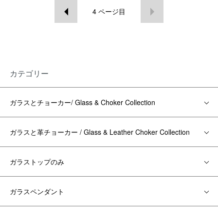
4
ページ目
カテゴリー
ガラスとチョーカー/ Glass & Choker Collection
ガラスと革チョーカー / Glass & Leather Choker Collection
ガラストップのみ
ガラスペンダント