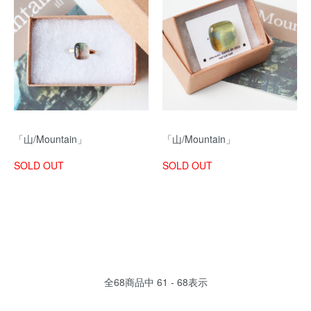
「山/Mountain」
「山/Mountain」
SOLD OUT
SOLD OUT
全
68
商品中
61 - 68
表示