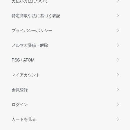
支払い方法について
特定商取引法に基づく表記
プライバシーポリシー
メルマガ登録・解除
RSS
/
ATOM
マイアカウント
会員登録
ログイン
カートを見る