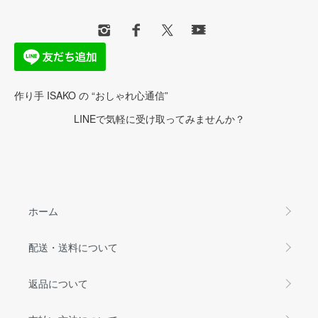
作り手 ISAKO の “おしゃれ心通信”
LINEで気軽に受け取ってみませんか？
ホーム
配送・送料について
返品について