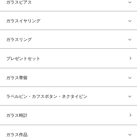
ガラスピアス
ガラスイヤリング
ガラスリング
プレゼントセット
ガラス帯留
ラペルピン・カフスボタン・ネクタイピン
ガラス時計
ガラス作品