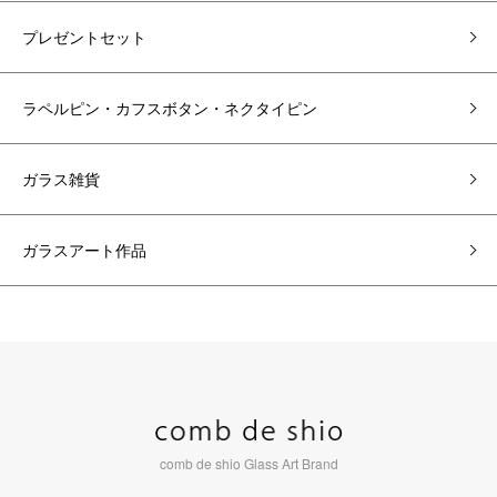
プレゼントセット
ラペルピン・カフスボタン・ネクタイピン
ガラス雑貨
ガラスアート作品
comb de shio Glass Art Brand