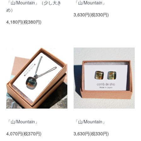
「山/Mountain」（少し大き
「山/Mountain」
め）
3,630円(税330円)
4,180円(税380円)
「山/Mountain」
「山/Mountain」
4,070円(税370円)
3,630円(税330円)