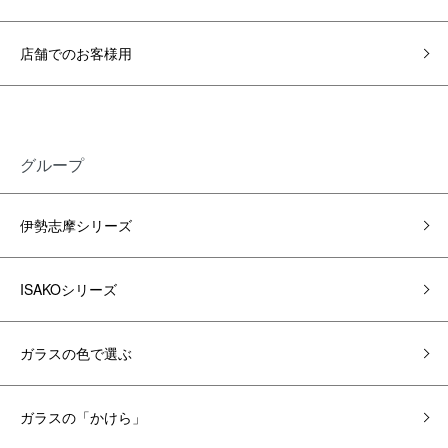
店舗でのお客様用
グループ
伊勢志摩シリーズ
ISAKOシリーズ
ガラスの色で選ぶ
ガラスの「かけら」