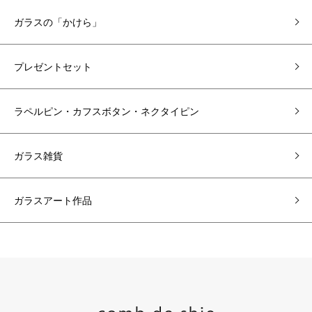
ガラスの「かけら」
プレゼントセット
ラペルピン・カフスボタン・ネクタイピン
ガラス雑貨
ガラスアート作品