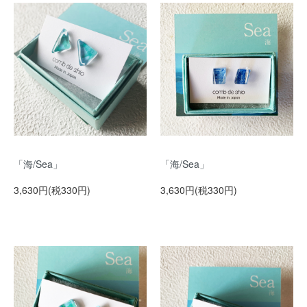
「海/Sea」
「海/Sea」
3,630円(税330円)
3,630円(税330円)