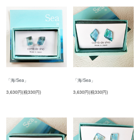
「海/Sea」
「海/Sea」
3,630円(税330円)
3,630円(税330円)