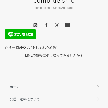
comb de shio Glass Art Brand
作り手 ISAKO の “おしゃれ心通信”
LINEで気軽に受け取ってみませんか？
ホーム
配送・送料について