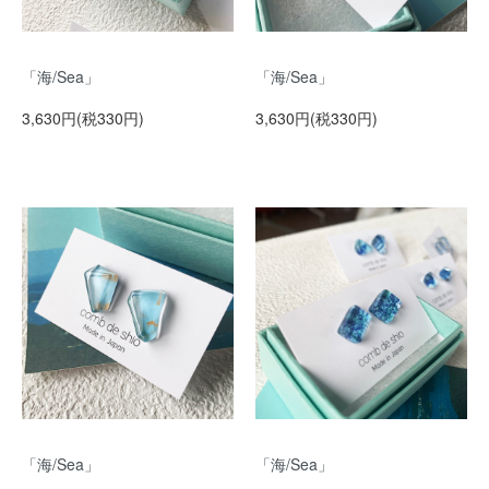
「海/Sea」
「海/Sea」
3,630円(税330円)
3,630円(税330円)
「海/Sea」
「海/Sea」