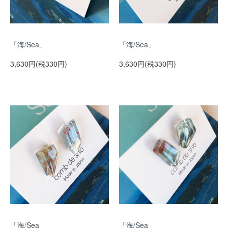
「海/Sea」
「海/Sea」
3,630円(税330円)
3,630円(税330円)
「海/Sea」
「海/Sea」