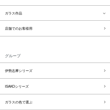
ガラス作品
店舗でのお客様用
グループ
伊勢志摩シリーズ
ISAKOシリーズ
ガラスの色で選ぶ