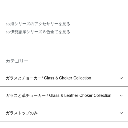
>>海シリーズのアクセサリーを見る
>>伊勢志摩シリーズ８色全てを見る
カテゴリー
ガラスとチョーカー/ Glass & Choker Collection
ガラスと革チョーカー / Glass & Leather Choker Collection
ガラストップのみ