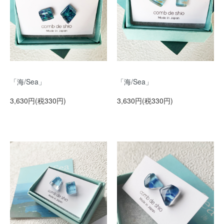
「海/Sea」
「海/Sea」
3,630円(税330円)
3,630円(税330円)