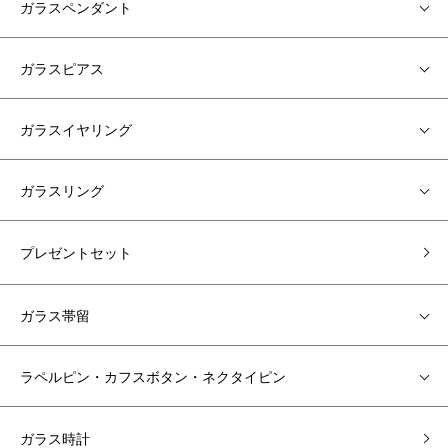
ガラスペンダント
ガラスピアス
ガラスイヤリング
ガラスリング
プレゼントセット
ガラス帯留
ラペルピン・カフスボタン・ネクタイピン
ガラス時計