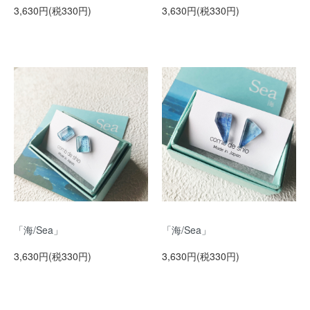
3,630円(税330円)
3,630円(税330円)
「海/Sea」
「海/Sea」
3,630円(税330円)
3,630円(税330円)