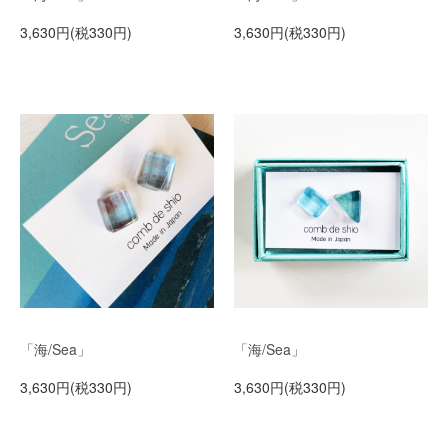
3,630円(税330円)
3,630円(税330円)
「海/Sea」
「海/Sea」
3,630円(税330円)
3,630円(税330円)