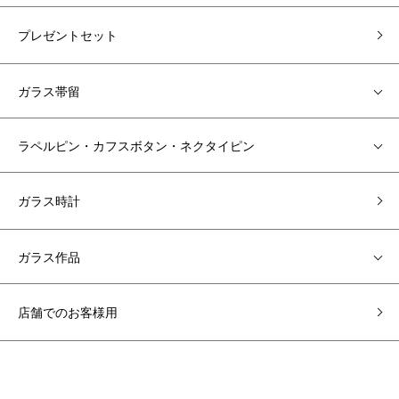
プレゼントセット
ガラス帯留
ラペルピン・カフスボタン・ネクタイピン
ガラス時計
ガラス作品
店舗でのお客様用