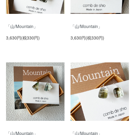
「山/Mountain」
「山/Mountain」
3,630円(税330円)
3,630円(税330円)
「山/Mountain」
「山/Mountain」