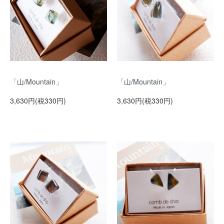
「山/Mountain」
「山/Mountain」
3,630円(税330円)
3,630円(税330円)