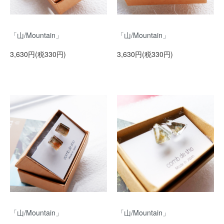
「山/Mountain」
「山/Mountain」
3,630円(税330円)
3,630円(税330円)
「山/Mountain」
「山/Mountain」