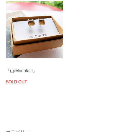
「山/Mountain」
SOLD OUT
カテゴリー