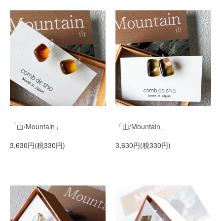
「山/Mountain」
「山/Mountain」
3,630円(税330円)
3,630円(税330円)