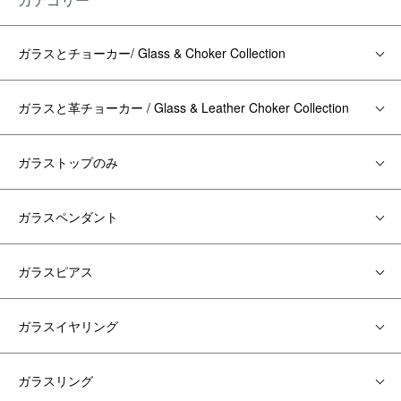
ガラスとチョーカー/ Glass & Choker Collection
ガラスと革チョーカー / Glass & Leather Choker Collection
ガラストップのみ
ガラスペンダント
ガラスピアス
ガラスイヤリング
ガラスリング