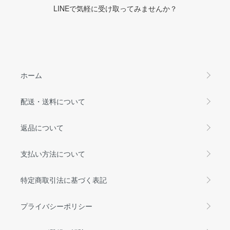
LINEで気軽に受け取ってみませんか？
ホーム
配送・送料について
返品について
支払い方法について
特定商取引法に基づく表記
プライバシーポリシー