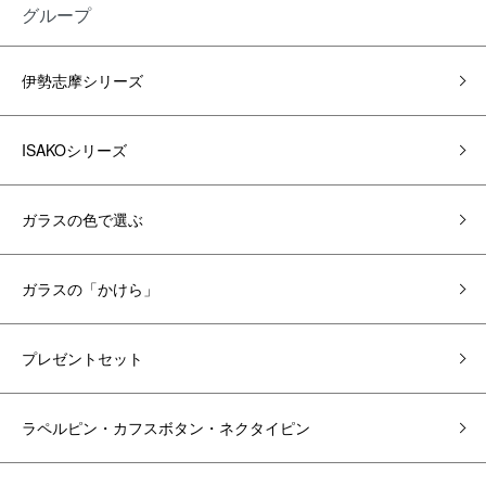
グループ
伊勢志摩シリーズ
ISAKOシリーズ
ガラスの色で選ぶ
ガラスの「かけら」
プレゼントセット
ラペルピン・カフスボタン・ネクタイピン