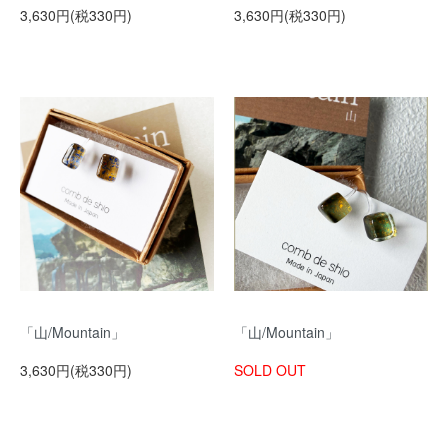
3,630円(税330円)
3,630円(税330円)
「山/Mountain」
「山/Mountain」
3,630円(税330円)
SOLD OUT