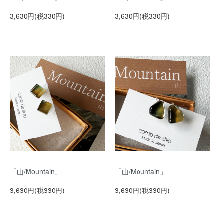
3,630円(税330円)
3,630円(税330円)
「山/Mountain」
「山/Mountain」
3,630円(税330円)
3,630円(税330円)