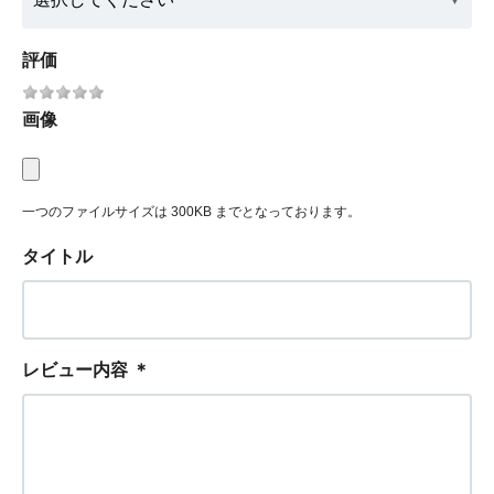
評価
画像
一つのファイルサイズは 300KB までとなっております。
タイトル
レビュー内容
＊