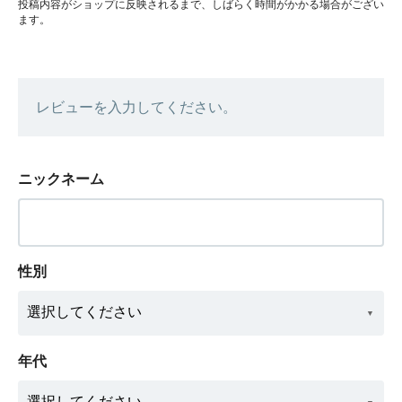
投稿内容がショップに反映されるまで、しばらく時間がかかる場合がござい
ます。
レビューを入力してください。
ニックネーム
性別
年代