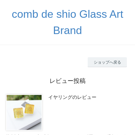
comb de shio Glass Art
Brand
ショップへ戻る
レビュー投稿
イヤリングのレビュー