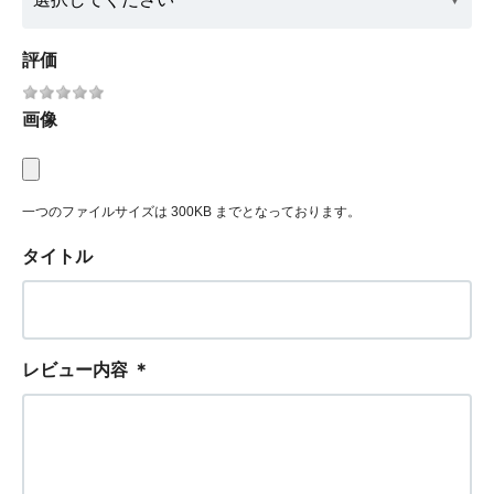
評価
画像
一つのファイルサイズは 300KB までとなっております。
タイトル
レビュー内容
＊