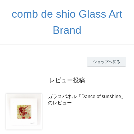
comb de shio Glass Art
Brand
ショップへ戻る
レビュー投稿
ガラスパネル「Dance of sunshine」
のレビュー