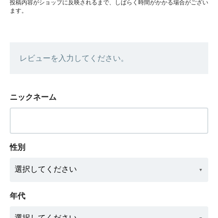
投稿内容がショップに反映されるまで、しばらく時間がかかる場合がござい
ます。
レビューを入力してください。
ニックネーム
性別
年代