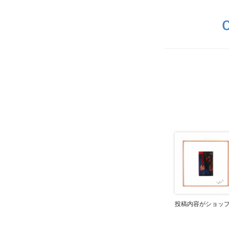
投稿内容がショッ