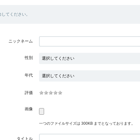
力してください。
ニックネーム
性別
年代
評価
画像
一つのファイルサイズは 300KB までとなっております。
タイトル