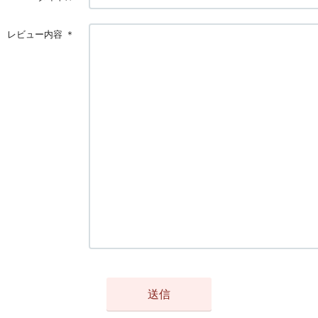
レビュー内容
＊