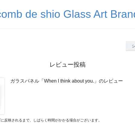
comb de shio Glass Art Bran
レビュー投稿
ガラスパネル「When I think about you.」のレビュー
プに反映されるまで、しばらく時間がかかる場合がございます。