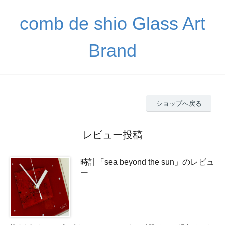
comb de shio Glass Art
Brand
ショップへ戻る
レビュー投稿
時計「sea beyond the sun」のレビュ
ー