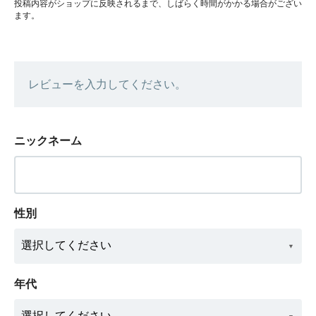
投稿内容がショップに反映されるまで、しばらく時間がかかる場合がござい
ます。
レビューを入力してください。
ニックネーム
性別
年代