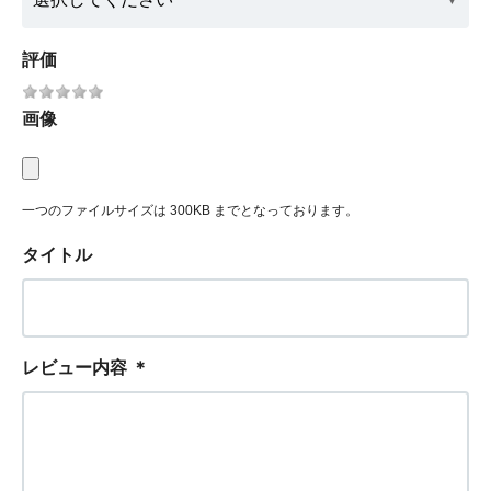
評価
画像
一つのファイルサイズは 300KB までとなっております。
タイトル
レビュー内容
＊