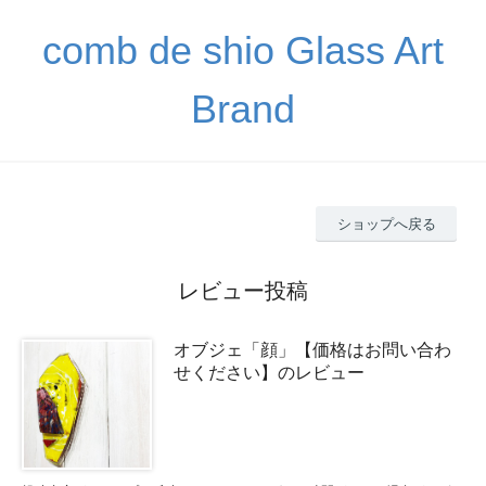
comb de shio Glass Art
Brand
ショップへ戻る
レビュー投稿
オブジェ「顔」【価格はお問い合わ
せください】のレビュー