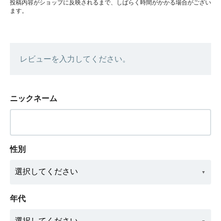
投稿内容がショップに反映されるまで、しばらく時間がかかる場合がござい
ます。
レビューを入力してください。
ニックネーム
性別
年代