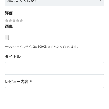
評価
画像
一つのファイルサイズは 300KB までとなっております。
タイトル
レビュー内容
＊