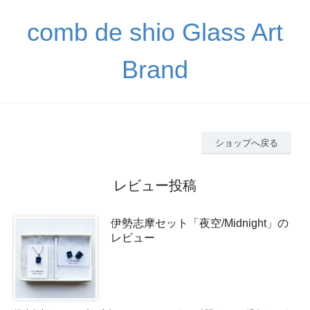
comb de shio Glass Art
Brand
ショップへ戻る
レビュー投稿
伊勢志摩セット「夜空/Midnight」の
レビュー