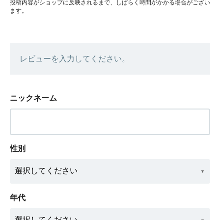
投稿内容がショップに反映されるまで、しばらく時間がかかる場合がござい
ます。
レビューを入力してください。
ニックネーム
性別
年代