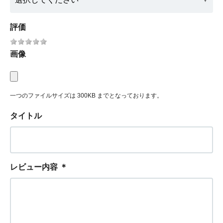
評価
画像
一つのファイルサイズは 300KB までとなっております。
タイトル
レビュー内容
＊