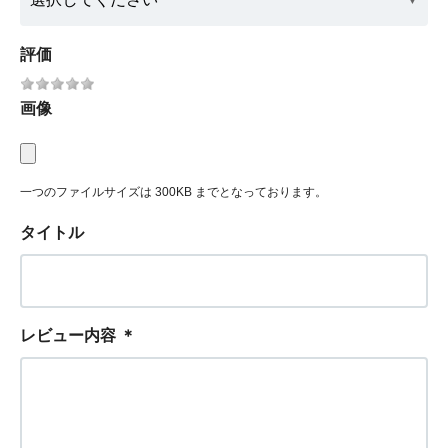
評価
画像
一つのファイルサイズは 300KB までとなっております。
タイトル
レビュー内容
＊