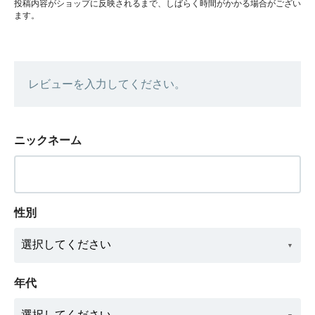
投稿内容がショップに反映されるまで、しばらく時間がかかる場合がござい
ます。
レビューを入力してください。
ニックネーム
性別
年代