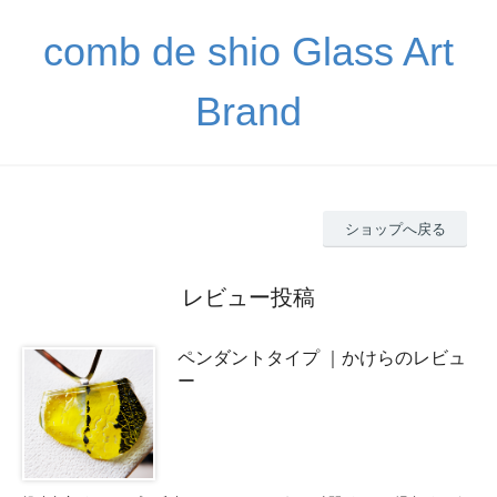
comb de shio Glass Art
Brand
ショップへ戻る
レビュー投稿
ペンダントタイプ ｜かけらのレビュ
ー