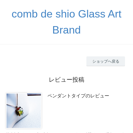
comb de shio Glass Art
Brand
ショップへ戻る
レビュー投稿
ペンダントタイプのレビュー