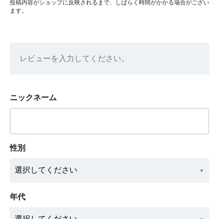
投稿内容がショップに反映されるまで、しばらく時間がかかる場合がござい
ます。
レビューを入力してください。
ニックネーム
性別
年代