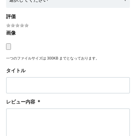
評価
画像
一つのファイルサイズは 300KB までとなっております。
タイトル
レビュー内容
＊