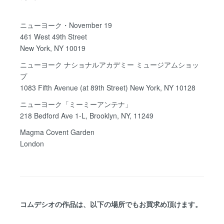
ニューヨーク・November 19
461 West 49th Street
New York, NY 10019
ニューヨーク ナショナルアカデミー ミュージアムショッ
プ
1083 Fifth Avenue (at 89th Street) New York, NY 10128
ニューヨーク「ミーミーアンテナ」
218 Bedford Ave 1-L, Brooklyn, NY, 11249
Magma Covent Garden
London
コムデシオの作品は、以下の場所でもお買求め頂けます。