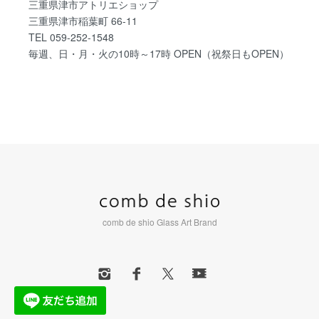
三重県津市アトリエショップ
三重県津市稲葉町 66-11
TEL 059-252-1548
毎週、日・月・火の10時～17時 OPEN（祝祭日もOPEN）
comb de shio Glass Art Brand