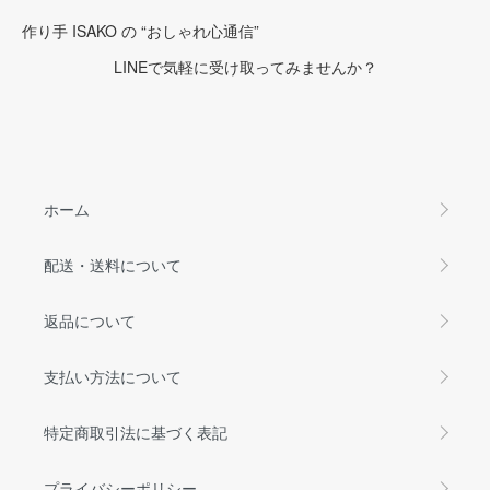
作り手 ISAKO の “おしゃれ心通信”
LINEで気軽に受け取ってみませんか？
ホーム
配送・送料について
返品について
支払い方法について
特定商取引法に基づく表記
プライバシーポリシー