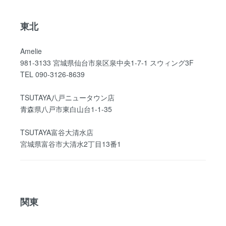
東北
Amelie
981-3133 宮城県仙台市泉区泉中央1-7-1 スウィング3F
TEL 090-3126-8639
TSUTAYA八戸ニュータウン店
青森県八戸市東白山台1-1-35
TSUTAYA富谷大清水店
宮城県富谷市大清水2丁目13番1
関東