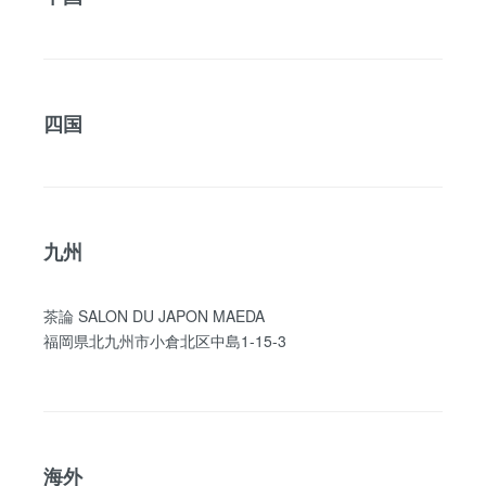
四国
九州
茶論 SALON DU JAPON MAEDA
福岡県北九州市小倉北区中島1-15-3
海外