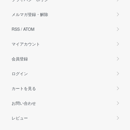
メルマガ登録・解除
RSS
/
ATOM
マイアカウント
会員登録
ログイン
カートを見る
お問い合わせ
レビュー