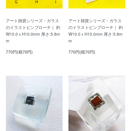
アート雑貨シリーズ・ガラス
アート雑貨シリーズ・ガラス
のイラストピンブローチ｜ 約
のイラストピンブローチ｜ 約
W10.0ｘH10.0mm 厚さ:5.8m
W10.0ｘH10.0mm 厚さ:5.8m
m
m
770円(税70円)
770円(税70円)