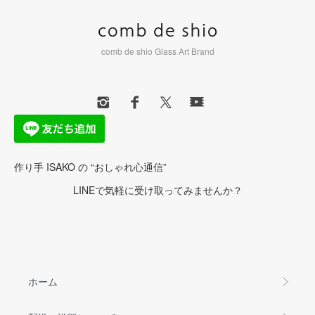
comb de shio Glass Art Brand
作り手 ISAKO の “おしゃれ心通信”
LINEで気軽に受け取ってみませんか？
ホーム