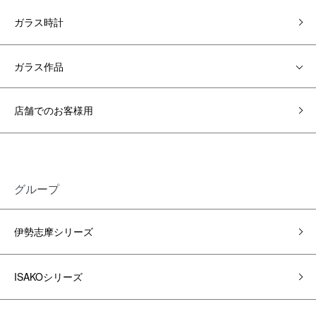
ガラス時計
ガラス作品
店舗でのお客様用
グループ
伊勢志摩シリーズ
ISAKOシリーズ