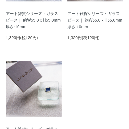
アート雑貨シリーズ・ガラス
アート雑貨シリーズ・ガラス
ピース｜ 約W55.0ｘH55.0mm
ピース｜ 約W55.0ｘH55.0mm
厚さ:10mm
厚さ:10mm
1,320円(税120円)
1,320円(税120円)
アート雑貨シリーズ・ガラス