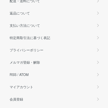
配送・送料について
返品について
支払い方法について
特定商取引法に基づく表記
プライバシーポリシー
メルマガ登録・解除
RSS
/
ATOM
マイアカウント
会員登録