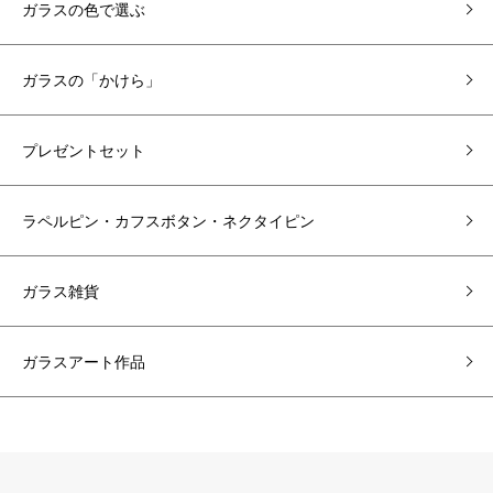
ガラスの色で選ぶ
ガラスの「かけら」
プレゼントセット
ラペルピン・カフスボタン・ネクタイピン
ガラス雑貨
ガラスアート作品