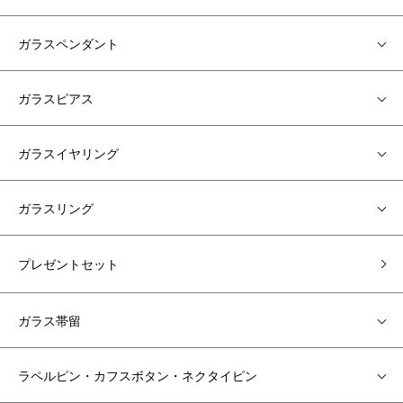
ガラスペンダント
ガラスピアス
ガラスイヤリング
ガラスリング
プレゼントセット
ガラス帯留
ラペルピン・カフスボタン・ネクタイピン