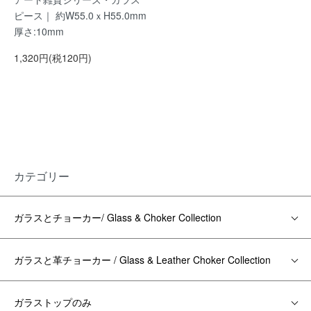
ピース｜ 約W55.0ｘH55.0mm
厚さ:10mm
1,320円(税120円)
カテゴリー
ガラスとチョーカー/ Glass & Choker Collection
ガラスと革チョーカー / Glass & Leather Choker Collection
ガラストップのみ