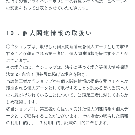
たはその他プライバシーポリシーの変更を行う際は、当ページへ
の変更をもって公表とさせていただきます。
10．個人関連情報の取扱い
①当ショップは、取得した個人関連情報を個人データとして取得
することが想定される第三者に、個人関連情報を提供することが
ございます。
その場合には、当ショップは、法令に基づく場合等個人情報保護
法第 27 条第 1 項各号に掲げる場合を除き、
当該第三者が当ショップから個人関連情報の提供を受けて本人が
識別される個人データとして取得することを認める旨の当該本人
の同意が得られていることについて、当該第三者に対してあらか
じめ確認します。
②当ショップは、第三者から提供を受けた個人関連情報を個人デ
ータとして取得することがございます。その場合の取得した情報
の利用目的は、「3.利用目的」記載の目的に準じます。