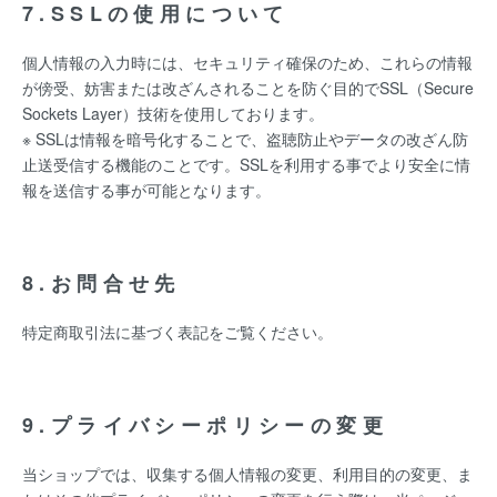
7.SSLの使用について
個人情報の入力時には、セキュリティ確保のため、これらの情報
が傍受、妨害または改ざんされることを防ぐ目的でSSL（Secure
Sockets Layer）技術を使用しております。
※ SSLは情報を暗号化することで、盗聴防止やデータの改ざん防
止送受信する機能のことです。SSLを利用する事でより安全に情
報を送信する事が可能となります。
8.お問合せ先
特定商取引法に基づく表記をご覧ください。
9.プライバシーポリシーの変更
当ショップでは、収集する個人情報の変更、利用目的の変更、ま