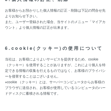
お客様からお預かりした個人情報の訂正・削除は下記の問合せ先
よりお知らせ下さい。
また、ユーザー登録された場合、当サイトのメニュー「マイアカ
ウント」より個人情報の訂正が出来ます。
6.cookie(クッキー)の使用について
当社は、お客様によりよいサービスを提供するため、cookie
（クッキー）を使用することがありますが、これにより個人を特
定できる情報の収集を行えるものではなく、お客様のプライバシ
ーを侵害することはございません。
※cookie （クッキー）とは、サーバーコンピュータからお客様の
ブラウザに送信され、お客様が使用しているコンピュータのハー
ドディスクに蓄積される情報です。