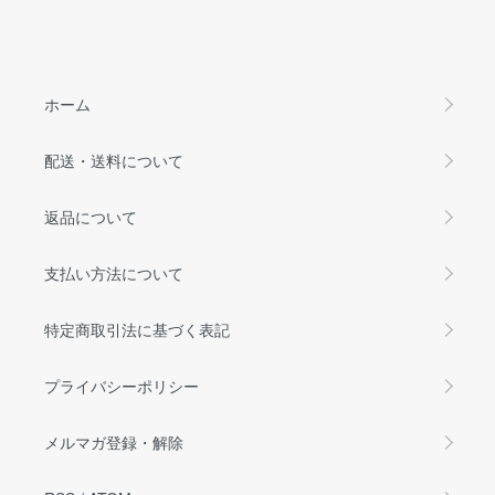
ホーム
配送・送料について
返品について
支払い方法について
特定商取引法に基づく表記
プライバシーポリシー
メルマガ登録・解除