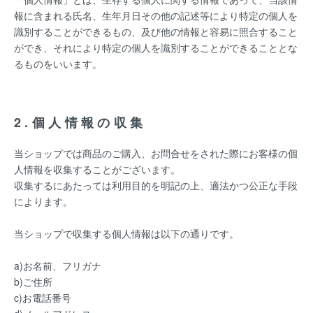
報に含まれる氏名、生年月日その他の記述等により特定の個人を
識別することができるもの、及び他の情報と容易に照合すること
ができ、それにより特定の個人を識別することができることとな
るものをいいます。
2.個人情報の収集
当ショップでは商品のご購入、お問合せをされた際にお客様の個
人情報を収集することがございます。
収集するにあたっては利用目的を明記の上、適法かつ公正な手段
によります。
当ショップで収集する個人情報は以下の通りです。
a)お名前、フリガナ
b)ご住所
c)お電話番号