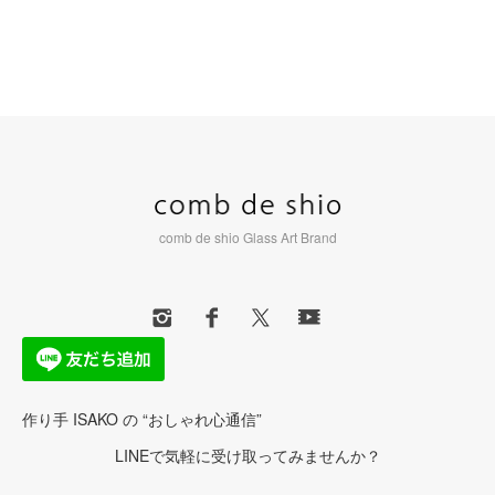
comb de shio Glass Art Brand
作り手 ISAKO の “おしゃれ心通信”
LINEで気軽に受け取ってみませんか？