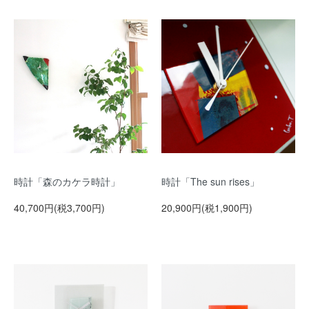
時計「森のカケラ時計」
時計「The sun rises」
40,700円(税3,700円)
20,900円(税1,900円)