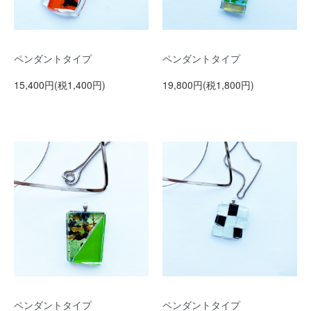
ペンダントタイプ
ペンダントタイプ
15,400円(税1,400円)
19,800円(税1,800円)
ペンダントタイプ
ペンダントタイプ