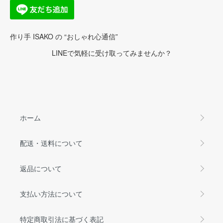
作り手 ISAKO の “おしゃれ心通信”
LINEで気軽に受け取ってみませんか？
ホーム
配送・送料について
返品について
支払い方法について
特定商取引法に基づく表記