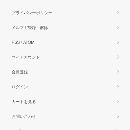
プライバシーポリシー
メルマガ登録・解除
RSS
/
ATOM
マイアカウント
会員登録
ログイン
カートを見る
お問い合わせ