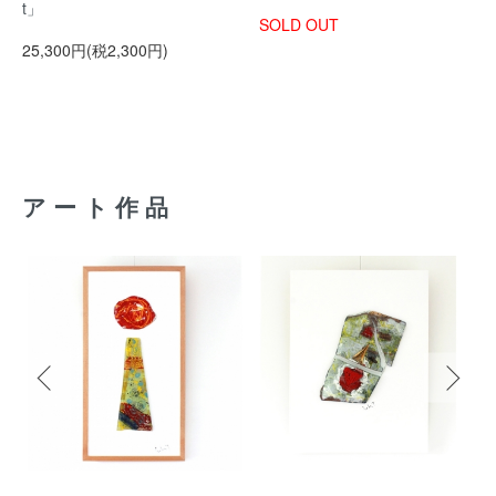
t」
SOLD OUT
25,300円(税2,300円)
アート作品