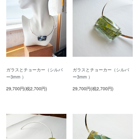
ガラスとチョーカー（シルバ
ガラスとチョーカー（シルバ
ー3mm ）
ー3mm ）
29,700円(税2,700円)
29,700円(税2,700円)