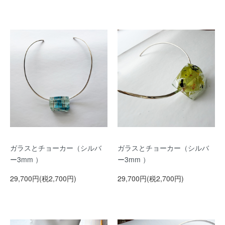
ガラスとチョーカー（シルバ
ガラスとチョーカー（シルバ
ー3mm ）
ー3mm ）
29,700円(税2,700円)
29,700円(税2,700円)