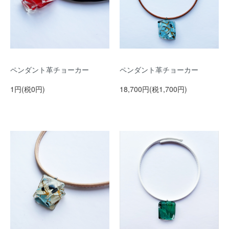
ペンダント革チョーカー
ペンダント革チョーカー
1円(税0円)
18,700円(税1,700円)