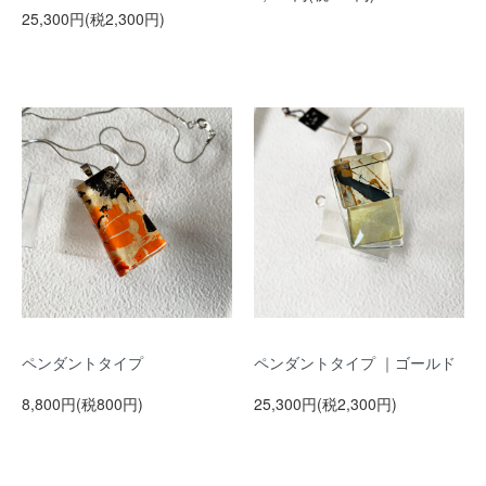
25,300円(税2,300円)
ペンダントタイプ
ペンダントタイプ ｜ゴールド
8,800円(税800円)
25,300円(税2,300円)