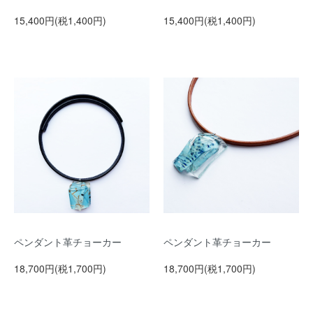
15,400円(税1,400円)
15,400円(税1,400円)
ペンダント革チョーカー
ペンダント革チョーカー
18,700円(税1,700円)
18,700円(税1,700円)