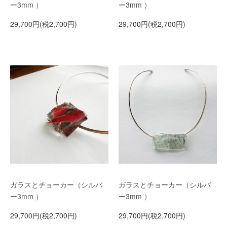
ー3mm ）
ー3mm ）
29,700円(税2,700円)
29,700円(税2,700円)
ガラスとチョーカー（シルバ
ガラスとチョーカー（シルバ
ー3mm ）
ー3mm ）
29,700円(税2,700円)
29,700円(税2,700円)