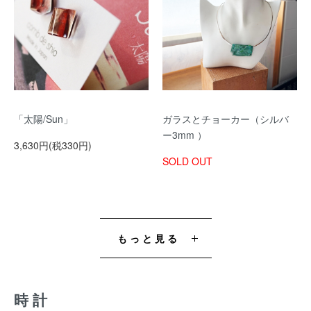
「太陽/Sun」
ガラスとチョーカー（シルバ
ー3mm ）
3,630円(税330円)
SOLD OUT
もっと見る
時計