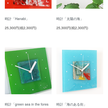
時計「Hanabi」
時計「太陽の海」
25,300円(税2,300円)
25,300円(税2,300円)
時計「green sea in the fores
時計「海のある街」