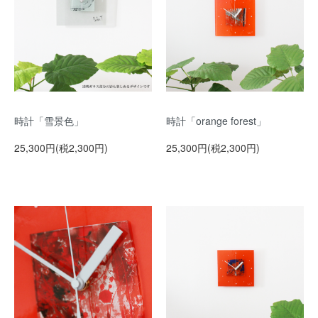
時計「雪景色」
時計「orange forest」
25,300円(税2,300円)
25,300円(税2,300円)