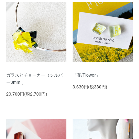
ガラスとチョーカー（シルバ
「花/Flower」
ー3mm ）
3,630円(税330円)
29,700円(税2,700円)