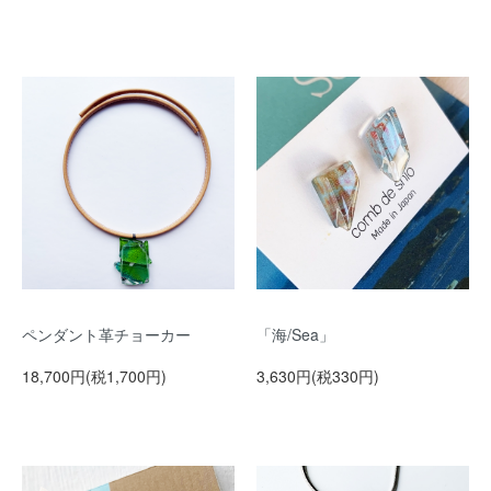
ペンダント革チョーカー
「海/Sea」
18,700円(税1,700円)
3,630円(税330円)