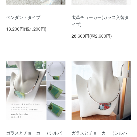
ペンダントタイプ
太革チョーカー(ガラス入替タ
イプ)
13,200円(税1,200円)
28,600円(税2,600円)
ガラスとチョーカー（シルバ
ガラスとチョーカー（シルバ