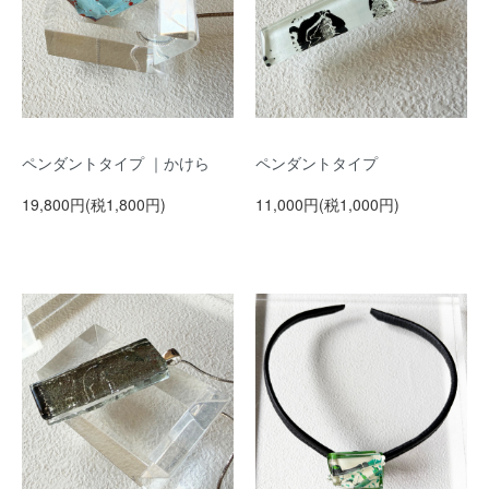
ペンダントタイプ ｜かけら
ペンダントタイプ
19,800円(税1,800円)
11,000円(税1,000円)