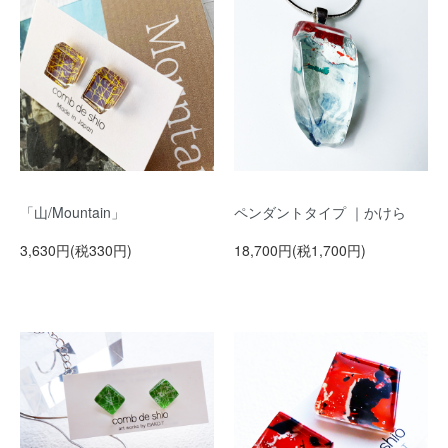
「山/Mountain」
ペンダントタイプ ｜かけら
3,630円(税330円)
18,700円(税1,700円)