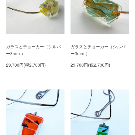
ガラスとチョーカー（シルバ
ガラスとチョーカー（シルバ
ー3mm ）
ー3mm ）
29,700円(税2,700円)
29,700円(税2,700円)