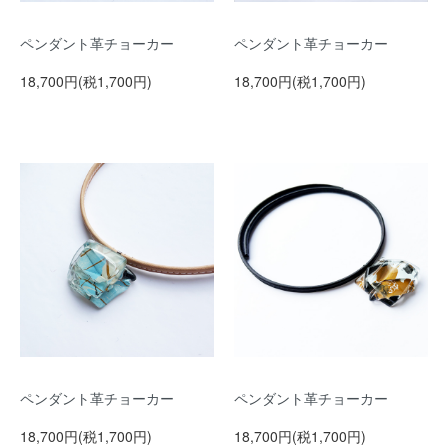
ペンダント革チョーカー
ペンダント革チョーカー
18,700円(税1,700円)
18,700円(税1,700円)
ペンダント革チョーカー
ペンダント革チョーカー
18,700円(税1,700円)
18,700円(税1,700円)