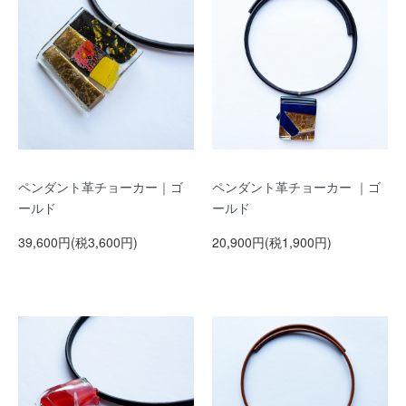
ペンダント革チョーカー｜ゴ
ペンダント革チョーカー ｜ゴ
ールド
ールド
39,600円(税3,600円)
20,900円(税1,900円)