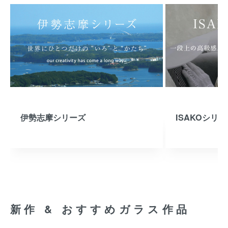
伊勢志摩シリーズ
ISAKOシリ
新作 & おすすめガラス作品