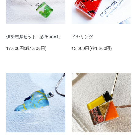
伊勢志摩セット「森/Forest」
イヤリング
17,600円(税1,600円)
13,200円(税1,200円)