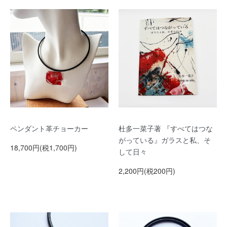
ペンダント革チョーカー
杜多一菜子著 『すべてはつな
がっている』ガラスと私、そ
18,700円(税1,700円)
して日々
2,200円(税200円)