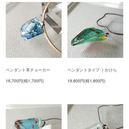
ペンダント革チョーカー
ペンダントタイプ ｜かけら
18,700円(税1,700円)
19,800円(税1,800円)