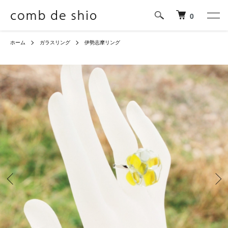
0
ホーム
ガラスリング
伊勢志摩リング