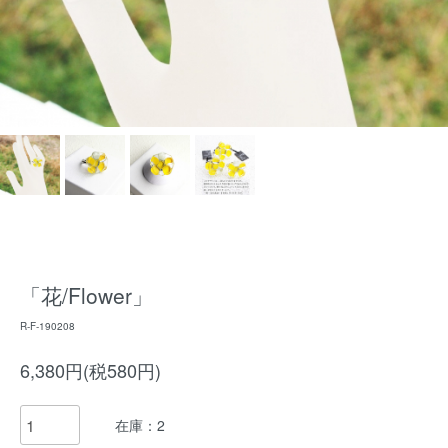
「花/Flower」
R-F-190208
6,380円(税580円)
在庫：2