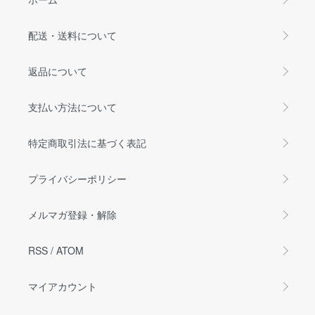
配送・送料について
返品について
支払い方法について
特定商取引法に基づく表記
プライバシーポリシー
メルマガ登録・解除
RSS
/
ATOM
マイアカウント