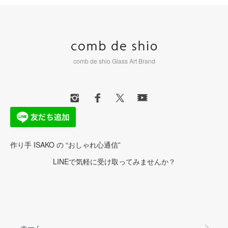
comb de shio Glass Art Brand
作り手 ISAKO の “おしゃれ心通信”
LINEで気軽に受け取ってみませんか？
ホーム