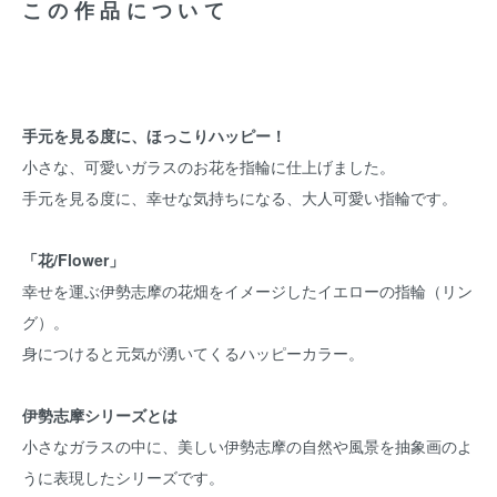
この作品について
手元を見る度に、ほっこりハッピー！
小さな、可愛いガラスのお花を指輪に仕上げました。
手元を見る度に、幸せな気持ちになる、大人可愛い指輪です。
「花/Flower」
幸せを運ぶ伊勢志摩の花畑をイメージしたイエローの指輪（リン
グ）。
身につけると元気が湧いてくるハッピーカラー。
伊勢志摩シリーズとは
小さなガラスの中に、美しい伊勢志摩の自然や風景を抽象画のよ
うに表現したシリーズです。