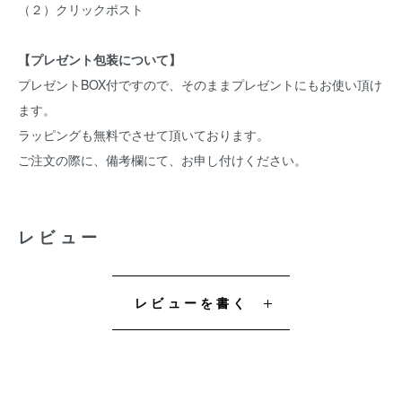
（２）クリックポスト
【プレゼント包装について】
プレゼントBOX付ですので、そのままプレゼントにもお使い頂け
ます。
ラッピングも無料でさせて頂いております。
ご注文の際に、備考欄にて、お申し付けください。
レビュー
レビューを書く