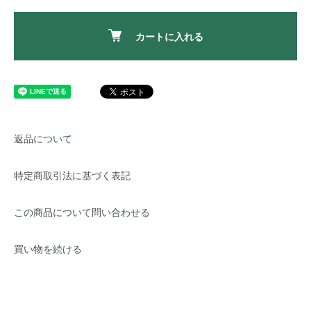
カートに入れる
返品について
特定商取引法に基づく表記
この商品について問い合わせる
買い物を続ける