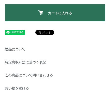
カートに入れる
返品について
特定商取引法に基づく表記
この商品について問い合わせる
買い物を続ける