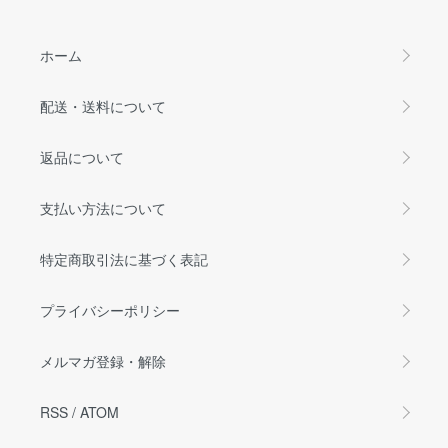
ホーム
配送・送料について
返品について
支払い方法について
特定商取引法に基づく表記
プライバシーポリシー
メルマガ登録・解除
RSS
/
ATOM