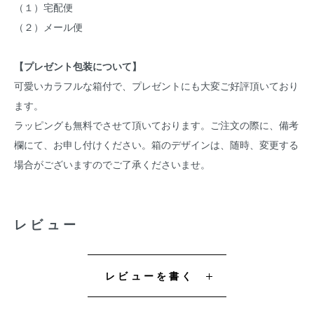
（１）宅配便
（２）メール便
【プレゼント包装について】
可愛いカラフルな箱付で、プレゼントにも大変ご好評頂いており
ます。
ラッピングも無料でさせて頂いております。ご注文の際に、備考
欄にて、お申し付けください。箱のデザインは、随時、変更する
場合がございますのでご了承くださいませ。
レビュー
レビューを書く