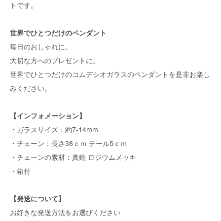
トです。
世界でひとつだけのペンダント
毎日のおしゃれに。
大切な方へのプレゼントに。
世界でひとつだけのコムデシオガラスのペンダントを是非お楽し
みください。
【インフォメーション】
・ガラスサイズ：約7-14mm
・チェーン：長さ38ｃｍ テール5ｃｍ
・チェーンの素材：真鍮 ロジウムメッキ
・箱付
【発送について】
お好きな発送方法をお選びください