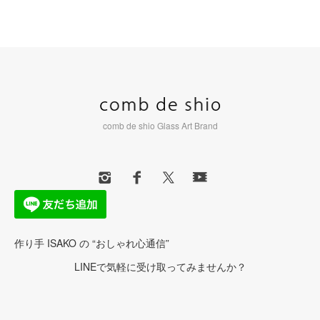
comb de shio Glass Art Brand
作り手 ISAKO の “おしゃれ心通信”
LINEで気軽に受け取ってみませんか？