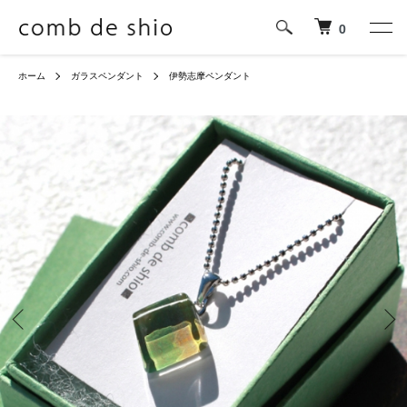
0
ホーム
ガラスペンダント
伊勢志摩ペンダント