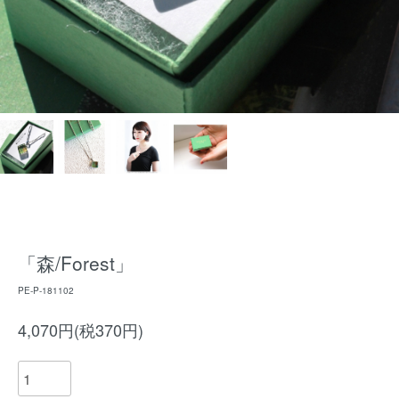
「森/Forest」
PE-P-181102
4,070円(税370円)