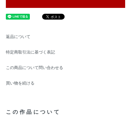
返品について
特定商取引法に基づく表記
この商品について問い合わせる
買い物を続ける
この作品について