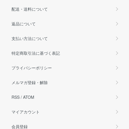
配送・送料について
返品について
支払い方法について
特定商取引法に基づく表記
プライバシーポリシー
メルマガ登録・解除
RSS
/
ATOM
マイアカウント
会員登録