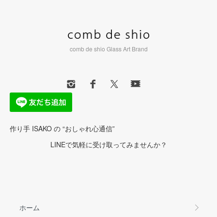
comb de shio Glass Art Brand
作り手 ISAKO の “おしゃれ心通信”
LINEで気軽に受け取ってみませんか？
ホーム