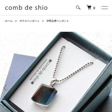
0
ホーム
ガラスペンダント
伊勢志摩ペンダント