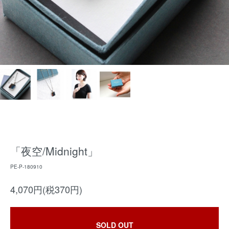
「夜空/Midnight」
PE-P-180910
4,070円(税370円)
SOLD OUT