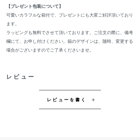
【プレゼント包装について】
可愛いカラフルな箱付で、プレゼントにも大変ご好評頂いており
ます。
ラッピングも無料でさせて頂いております。ご注文の際に、備考
欄にて、お申し付けください。箱のデザインは、随時、変更する
場合がございますのでご了承くださいませ。
レビュー
レビューを書く