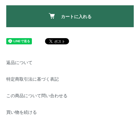
カートに入れる
返品について
特定商取引法に基づく表記
この商品について問い合わせる
買い物を続ける