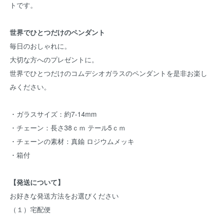
トです。
世界でひとつだけのペンダント
毎日のおしゃれに。
大切な方へのプレゼントに。
世界でひとつだけのコムデシオガラスのペンダントを是非お楽し
みください。
・ガラスサイズ：約7-14mm
・チェーン：長さ38ｃｍ テール5ｃｍ
・チェーンの素材：真鍮 ロジウムメッキ
・箱付
【発送について】
お好きな発送方法をお選びください
（１）宅配便