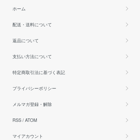
ホーム
配送・送料について
返品について
支払い方法について
特定商取引法に基づく表記
プライバシーポリシー
メルマガ登録・解除
RSS
/
ATOM
マイアカウント