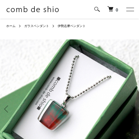
0
ホーム
ガラスペンダント
伊勢志摩ペンダント