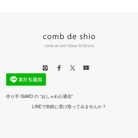
comb de shio Glass Art Brand
作り手 ISAKO の “おしゃれ心通信”
LINEで気軽に受け取ってみませんか？