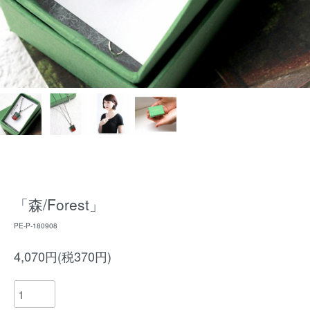
「森/Forest」
PE-P-180908
4,070円(税370円)