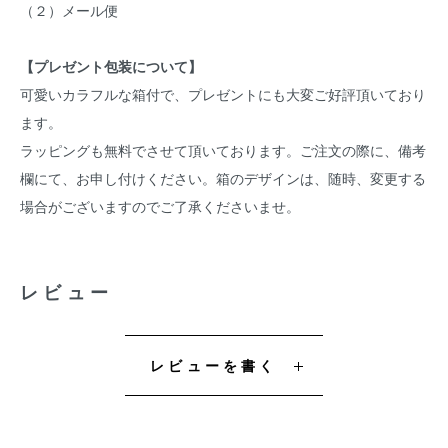
（２）メール便
【プレゼント包装について】
可愛いカラフルな箱付で、プレゼントにも大変ご好評頂いており
ます。
ラッピングも無料でさせて頂いております。ご注文の際に、備考
欄にて、お申し付けください。箱のデザインは、随時、変更する
場合がございますのでご了承くださいませ。
レビュー
レビューを書く