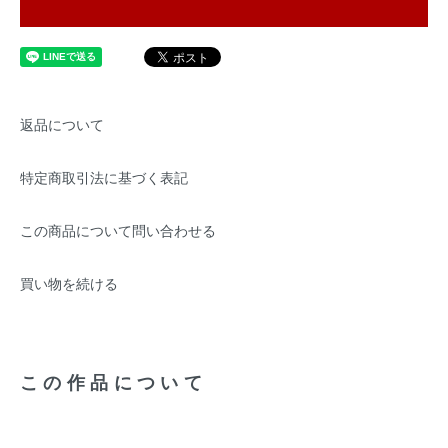
返品について
特定商取引法に基づく表記
この商品について問い合わせる
買い物を続ける
この作品について