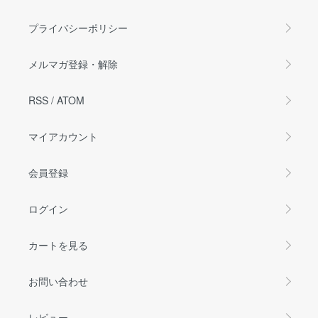
プライバシーポリシー
メルマガ登録・解除
RSS
/
ATOM
マイアカウント
会員登録
ログイン
カートを見る
お問い合わせ
レビュー