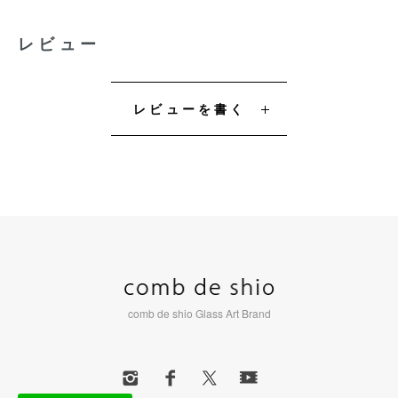
レビュー
レビューを書く
comb de shio Glass Art Brand