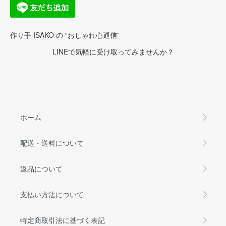
作り手 ISAKO の “おしゃれ心通信”
LINEで気軽に受け取ってみませんか？
ホーム
配送・送料について
返品について
支払い方法について
特定商取引法に基づく表記