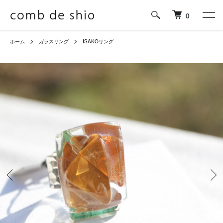
0
ホーム
ガラスリング
ISAKOリング