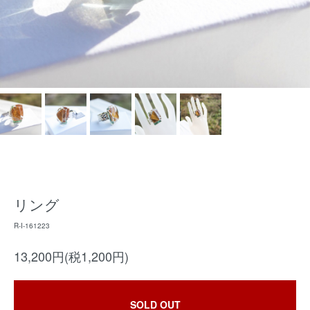
リング
R-I-161223
13,200円(税1,200円)
SOLD OUT