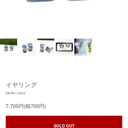
イヤリング
EA-PA-170533
7,700円(税700円)
SOLD OUT