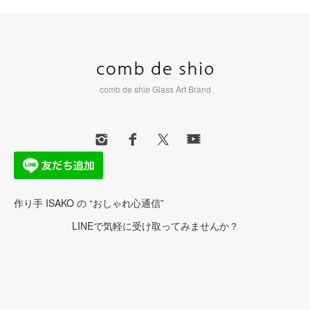
comb de shio Glass Art Brand
作り手 ISAKO の “おしゃれ心通信”
LINEで気軽に受け取ってみませんか？