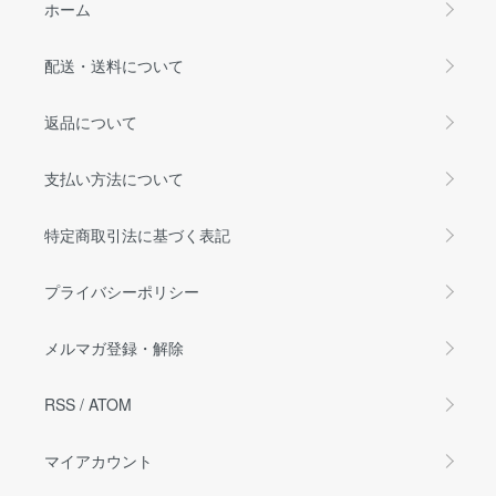
ホーム
配送・送料について
返品について
支払い方法について
特定商取引法に基づく表記
プライバシーポリシー
メルマガ登録・解除
RSS
/
ATOM
マイアカウント