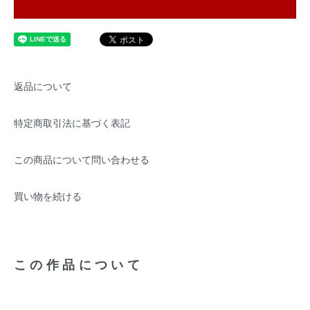
返品について
特定商取引法に基づく表記
この商品について問い合わせる
買い物を続ける
この作品について