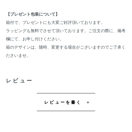
【プレゼント包装について】
箱付で、プレゼントにも大変ご好評頂いております。
ラッピングも無料でさせて頂いております。ご注文の際に、備考
欄にて、お申し付けください。
箱のデザインは、随時、変更する場合がございますのでご了承く
ださいませ。
レビュー
レビューを書く