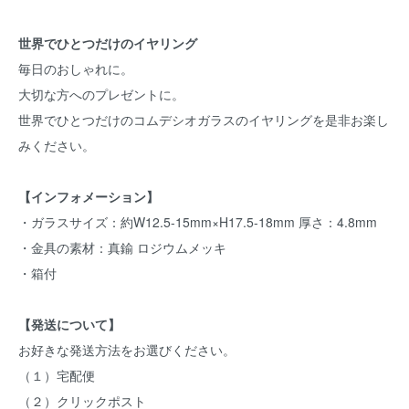
世界でひとつだけのイヤリング
毎日のおしゃれに。
大切な方へのプレゼントに。
世界でひとつだけのコムデシオガラスのイヤリングを是非お楽し
みください。
【インフォメーション】
・ガラスサイズ：約W12.5-15mm×H17.5-18mm 厚さ：4.8mm
・金具の素材：真鍮 ロジウムメッキ
・箱付
【発送について】
お好きな発送方法をお選びください。
（１）宅配便
（２）クリックポスト