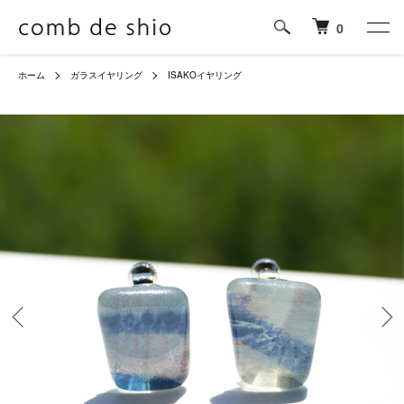
0
ホーム
ガラスイヤリング
ISAKOイヤリング