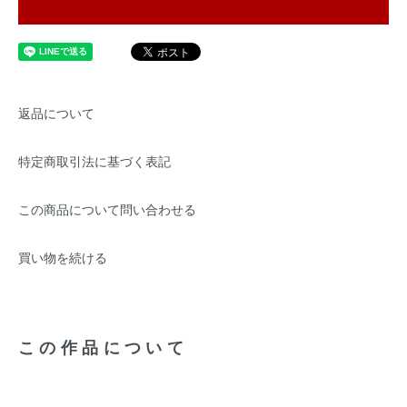
返品について
特定商取引法に基づく表記
この商品について問い合わせる
買い物を続ける
この作品について