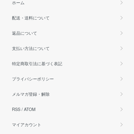
ホーム
配送・送料について
返品について
支払い方法について
特定商取引法に基づく表記
プライバシーポリシー
メルマガ登録・解除
RSS
/
ATOM
マイアカウント