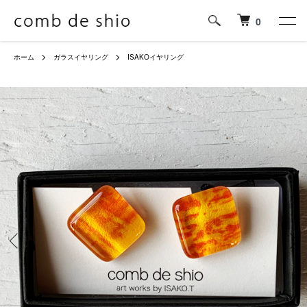
0
ホーム
ガラスイヤリング
ISAKOイヤリング