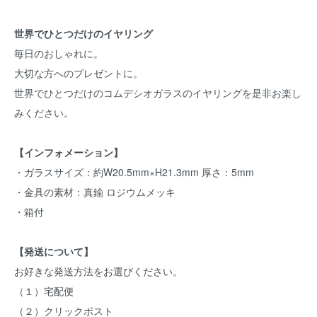
世界でひとつだけのイヤリング
毎日のおしゃれに。
大切な方へのプレゼントに。
世界でひとつだけのコムデシオガラスのイヤリングを是非お楽し
みください。
【インフォメーション】
・ガラスサイズ：約W20.5mm×H21.3mm 厚さ：5mm
・金具の素材：真鍮 ロジウムメッキ
・箱付
【発送について】
お好きな発送方法をお選びください。
（１）宅配便
（２）クリックポスト