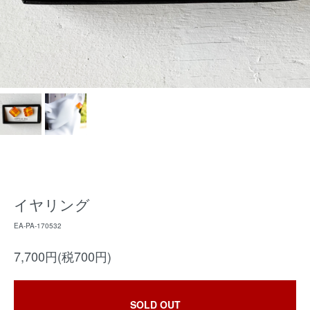
イヤリング
EA-PA-170532
7,700円(税700円)
SOLD OUT