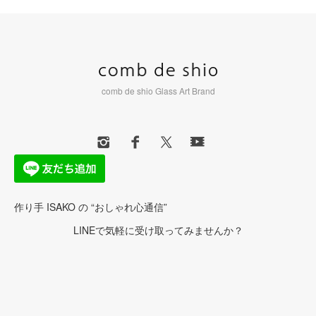
comb de shio Glass Art Brand
作り手 ISAKO の “おしゃれ心通信”
LINEで気軽に受け取ってみませんか？