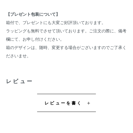
【プレゼント包装について】
箱付で、プレゼントにも大変ご好評頂いております。
ラッピングも無料でさせて頂いております。ご注文の際に、備考
欄にて、お申し付けください。
箱のデザインは、随時、変更する場合がございますのでご了承く
ださいませ。
レビュー
レビューを書く