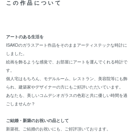
この作品について
アートのある生活を
ISAKOのガラスアート作品をそのままアーティステックな時計に
しました。
絵画を飾るような感覚で、お部屋にアートを運んでくれる時計で
す。
個人宅はもちろん、モデルルーム、レストラン、美容院等にも飾
られ、建築家やデザイナーの方にもご好評いただいています。
あなたも、美しいコムデシオガラスの色彩と共に優しい時間を過
ごしませんか？
ご結婚・新築のお祝いの品として
新築祝、ご結婚のお祝いにも、ご好評頂いております。