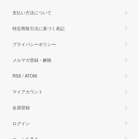
支払い方法について
特定商取引法に基づく表記
プライバシーポリシー
メルマガ登録・解除
RSS
/
ATOM
マイアカウント
会員登録
ログイン
カートを見る