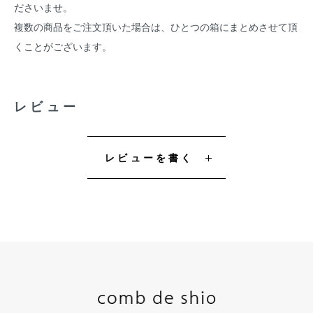
ださいませ。
複数の商品をご注文頂いた場合は、ひとつの箱にまとめさせて頂
くことがございます。
レビュー
レビューを書く