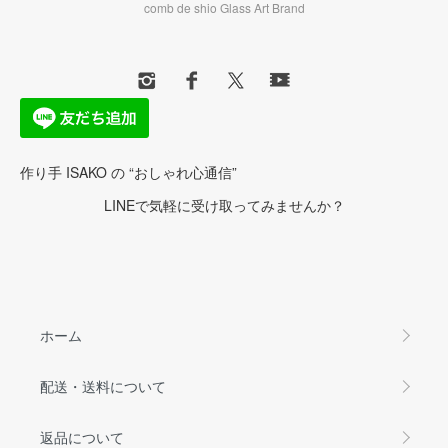
comb de shio Glass Art Brand
作り手 ISAKO の “おしゃれ心通信”
LINEで気軽に受け取ってみませんか？
ホーム
配送・送料について
返品について