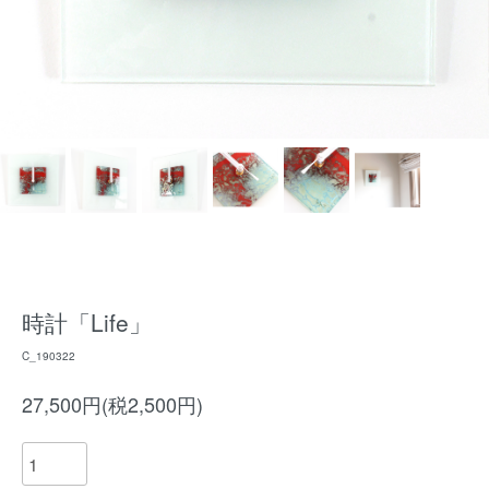
時計「Life」
C_190322
27,500円(税2,500円)