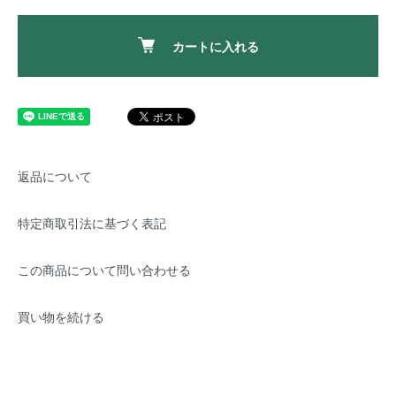
カートに入れる
返品について
特定商取引法に基づく表記
この商品について問い合わせる
買い物を続ける