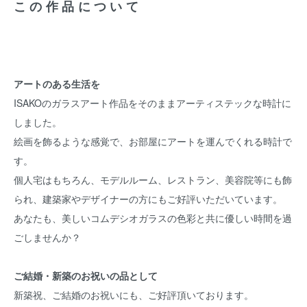
この作品について
アートのある生活を
ISAKOのガラスアート作品をそのままアーティステックな時計に
しました。
絵画を飾るような感覚で、お部屋にアートを運んでくれる時計で
す。
個人宅はもちろん、モデルルーム、レストラン、美容院等にも飾
られ、建築家やデザイナーの方にもご好評いただいています。
あなたも、美しいコムデシオガラスの色彩と共に優しい時間を過
ごしませんか？
ご結婚・新築のお祝いの品として
新築祝、ご結婚のお祝いにも、ご好評頂いております。