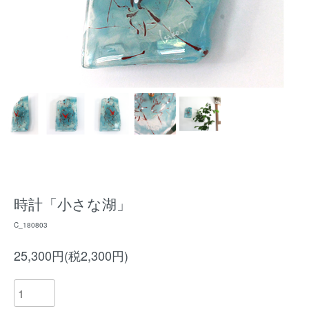
時計「小さな湖」
C_180803
25,300円(税2,300円)