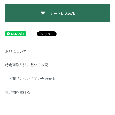
カートに入れる
返品について
特定商取引法に基づく表記
この商品について問い合わせる
買い物を続ける