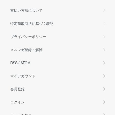
支払い方法について
特定商取引法に基づく表記
プライバシーポリシー
メルマガ登録・解除
RSS
/
ATOM
マイアカウント
会員登録
ログイン
カートを見る