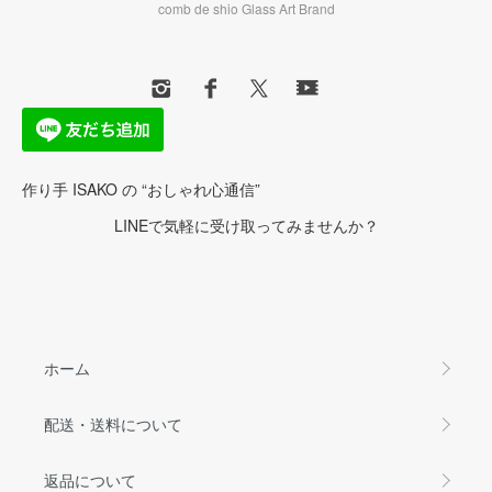
comb de shio Glass Art Brand
作り手 ISAKO の “おしゃれ心通信”
LINEで気軽に受け取ってみませんか？
ホーム
配送・送料について
返品について