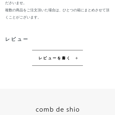
ださいませ。
複数の商品をご注文頂いた場合は、ひとつの箱にまとめさせて頂
くことがございます。
レビュー
レビューを書く