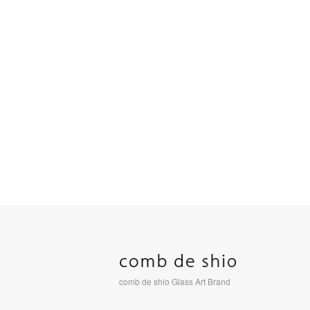
comb de shio Glass Art Brand