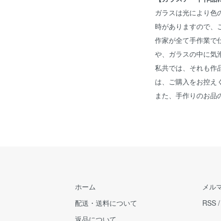
ガラスは光により色
時がありますので、
作家が全て手作業で
や、ガラスの中に気
私共では、それも作
は、ご購入をお控え
また、手作りのお品
ホーム
メル
配送・送料について
RSS
返品について