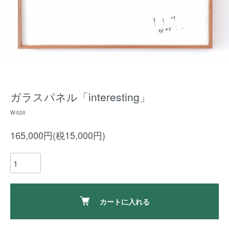
ガラスパネル「interesting」
W-020
165,000円(税15,000円)
カートに入れる