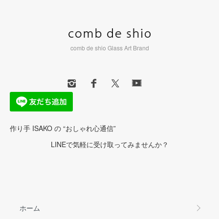
comb de shio Glass Art Brand
作り手 ISAKO の “おしゃれ心通信”
LINEで気軽に受け取ってみませんか？
ホーム