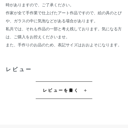
時がありますので、ご了承ください。
作家が全て手作業で仕上げたアート作品ですので、絵の具のとび
や、ガラスの中に気泡などがある場合があります。
私共では、それも作品の一部と考え残しております。気になる方
は、ご購入をお控えくださいませ。
また、手作りのお品のため、表記サイズはおおよそになります。
レビュー
レビューを書く