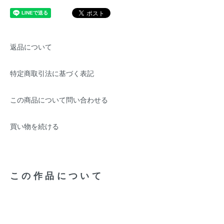
返品について
特定商取引法に基づく表記
この商品について問い合わせる
買い物を続ける
この作品について