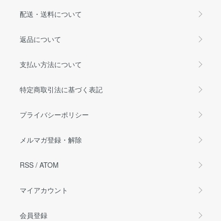
配送・送料について
返品について
支払い方法について
特定商取引法に基づく表記
プライバシーポリシー
メルマガ登録・解除
RSS
/
ATOM
マイアカウント
会員登録