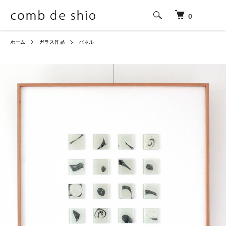
0
ホーム
ガラス作品
パネル