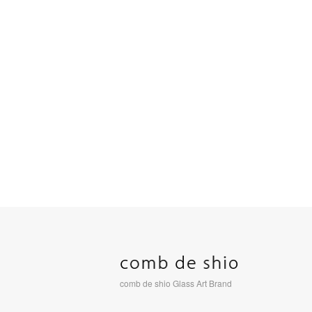
comb de shio Glass Art Brand