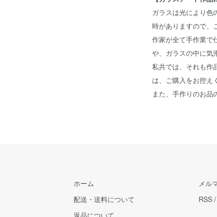
ガラスは光により色
時がありますので、
作家が全て手作業で
や、ガラスの中に気
私共では、それも作
は、ご購入をお控え
また、手作りのお品
ホーム
メル
配送・送料について
RSS
返品について