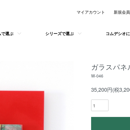
マイアカウント
新規会員
ムで選ぶ
シリーズで選ぶ
コムデシオに
ガラスパネ
W-046
35,200円(税3,2