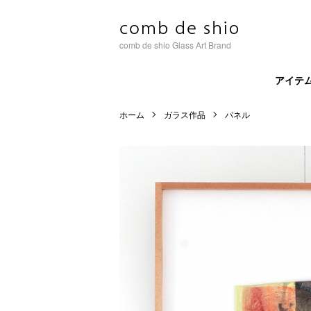
comb de shio Glass Art Brand
アイテ
ホーム
ガラス作品
パネル