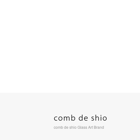
comb de shio Glass Art Brand