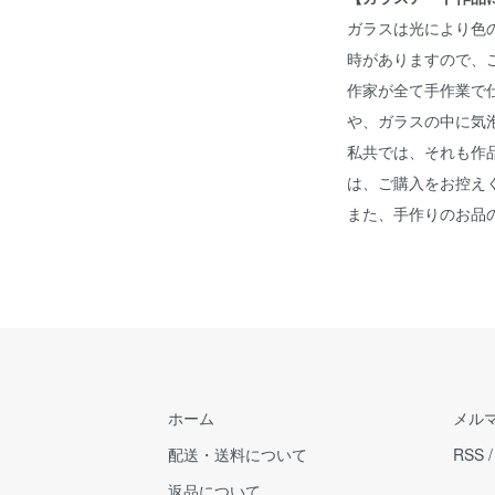
ガラスは光により色
時がありますので、
作家が全て手作業で
や、ガラスの中に気
私共では、それも作
は、ご購入をお控え
また、手作りのお品
ホーム
メル
配送・送料について
RSS
返品について