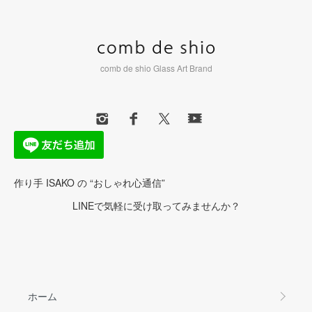
comb de shio Glass Art Brand
作り手 ISAKO の “おしゃれ心通信”
LINEで気軽に受け取ってみませんか？
ホーム