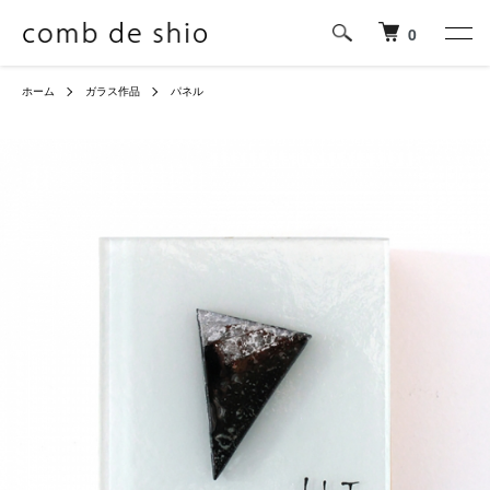
0
ホーム
ガラス作品
パネル