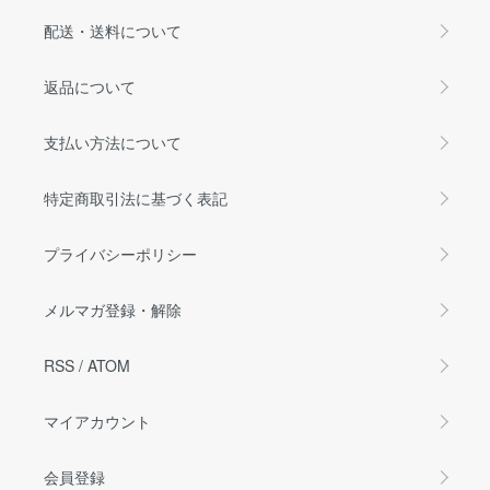
配送・送料について
返品について
支払い方法について
特定商取引法に基づく表記
プライバシーポリシー
メルマガ登録・解除
RSS
/
ATOM
マイアカウント
会員登録