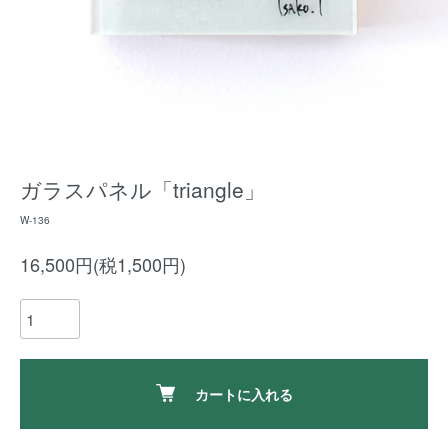
ガラスパネル「triangle」
W-136
16,500円(税1,500円)
カートに入れる