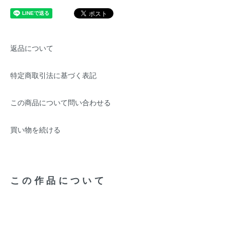
返品について
特定商取引法に基づく表記
この商品について問い合わせる
買い物を続ける
この作品について