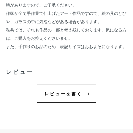
時がありますので、ご了承ください。
作家が全て手作業で仕上げたアート作品ですので、絵の具のとび
や、ガラスの中に気泡などがある場合があります。
私共では、それも作品の一部と考え残しております。気になる方
は、ご購入をお控えくださいませ。
また、手作りのお品のため、表記サイズはおおよそになります。
レビュー
レビューを書く