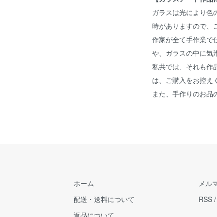
ガラスは光により色
時がありますので、
作家が全て手作業で
や、ガラスの中に気
私共では、それも作
は、ご購入をお控え
また、手作りのお品
ホーム
メル
配送・送料について
RSS
返品について