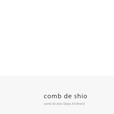
comb de shio Glass Art Brand