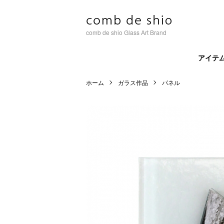
comb de shio Glass Art Brand
アイテ
ホーム
ガラス作品
パネル