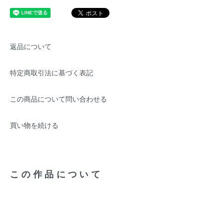
返品について
特定商取引法に基づく表記
この商品について問い合わせる
買い物を続ける
この作品について