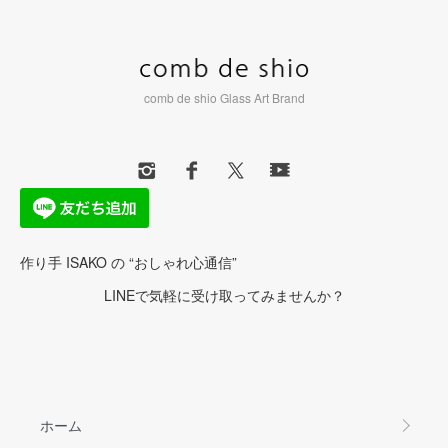
comb de shio Glass Art Brand
作り手 ISAKO の “おしゃれ心通信”
LINEで気軽に受け取ってみませんか？
ホーム