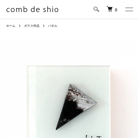
0
ホーム
ガラス作品
パネル