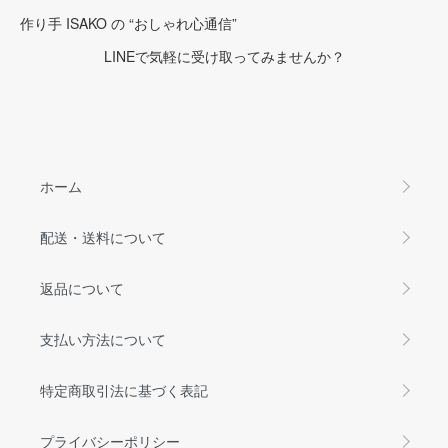
作り手 ISAKO の “おしゃれ心通信”
LINEで気軽に受け取ってみませんか？
ホーム
配送・送料について
返品について
支払い方法について
特定商取引法に基づく表記
プライバシーポリシー