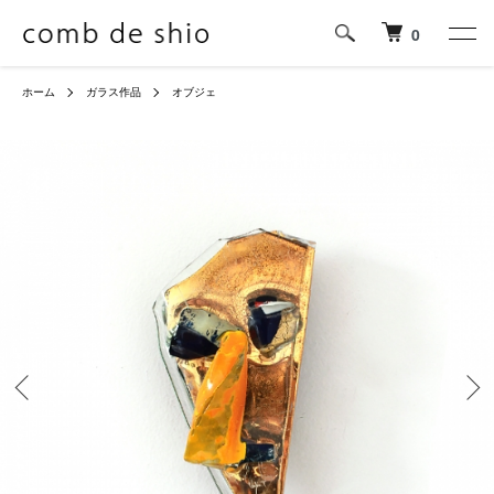
0
ホーム
ガラス作品
オブジェ