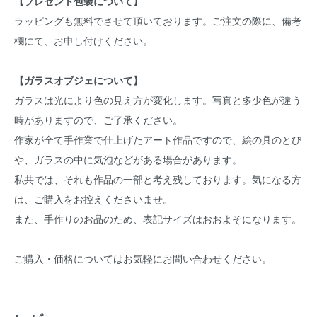
【プレゼント包装について】
ラッピングも無料でさせて頂いております。ご注文の際に、備考
欄にて、お申し付けください。
【ガラスオブジェについて】
ガラスは光により色の見え方が変化します。写真と多少色が違う
時がありますので、ご了承ください。
作家が全て手作業で仕上げたアート作品ですので、絵の具のとび
や、ガラスの中に気泡などがある場合があります。
私共では、それも作品の一部と考え残しております。気になる方
は、ご購入をお控えくださいませ。
また、手作りのお品のため、表記サイズはおおよそになります。
ご購入・価格についてはお気軽にお問い合わせください。