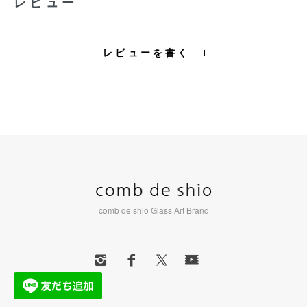
レビュー
レビューを書く
comb de shio Glass Art Brand