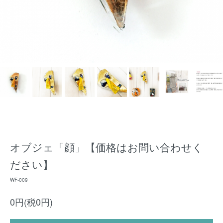
オブジェ「顔」【価格はお問い合わせく
ださい】
WF-009
0円(税0円)