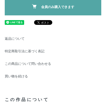
会員のみ購入できます
返品について
特定商取引法に基づく表記
この商品について問い合わせる
買い物を続ける
この作品について