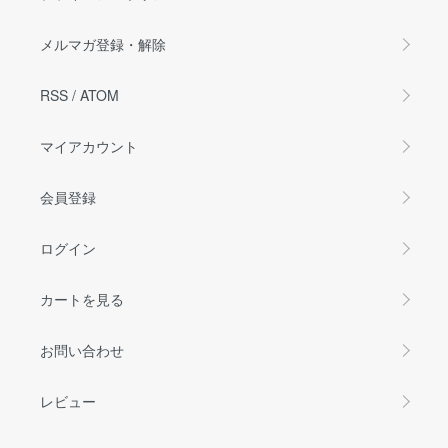
メルマガ登録・解除
RSS
/
ATOM
マイアカウント
会員登録
ログイン
カートを見る
お問い合わせ
レビュー