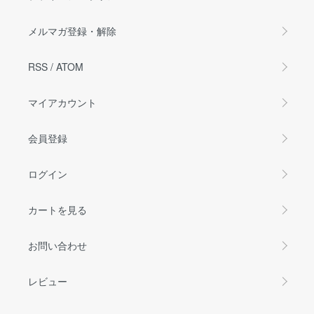
メルマガ登録・解除
RSS
/
ATOM
マイアカウント
会員登録
ログイン
カートを見る
お問い合わせ
レビュー