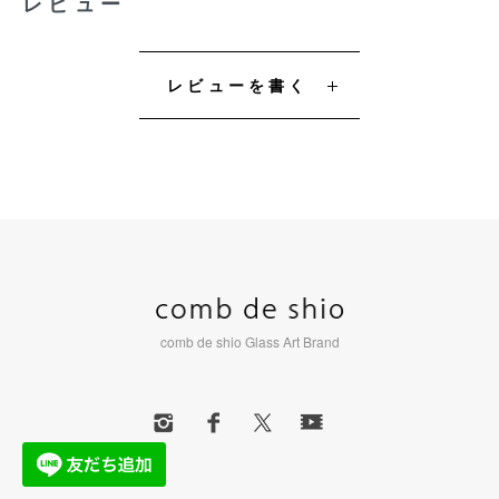
レビュー
レビューを書く
comb de shio Glass Art Brand