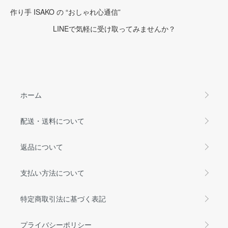
作り手 ISAKO の “おしゃれ心通信”
LINEで気軽に受け取ってみませんか？
ホーム
配送・送料について
返品について
支払い方法について
特定商取引法に基づく表記
プライバシーポリシー