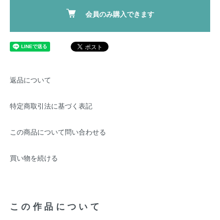
会員のみ購入できます
返品について
特定商取引法に基づく表記
この商品について問い合わせる
買い物を続ける
この作品について