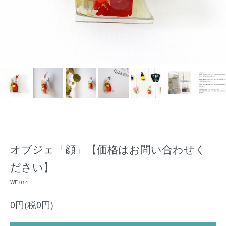
オブジェ「顔」【価格はお問い合わせく
ださい】
WF-014
0円(税0円)