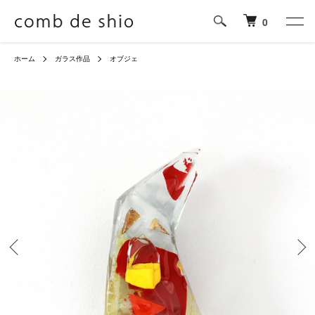
0
ホーム
ガラス作品
オブジェ