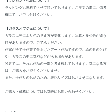
【プレゼント包装について】
ラッピングも無料でさせて頂いております。ご注文の際に、備考
欄にて、お申し付けください。
【ガラスオブジェについて】
ガラスは光により色の見え方が変化します。写真と多少色が違う
時がありますので、ご了承ください。
作家が全て手作業で仕上げたアート作品ですので、絵の具のとび
や、ガラスの中に気泡などがある場合があります。
私共では、それも作品の一部と考え残しております。気になる方
は、ご購入をお控えくださいませ。
また、手作りのお品のため、表記サイズはおおよそになります。
ご購入・価格についてはお気軽にお問い合わせください。