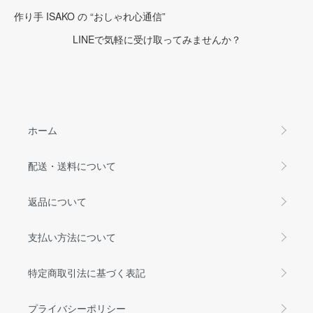
作り手 ISAKO の “おしゃれ心通信”
LINEで気軽に受け取ってみませんか？
ホーム
配送・送料について
返品について
支払い方法について
特定商取引法に基づく表記
プライバシーポリシー