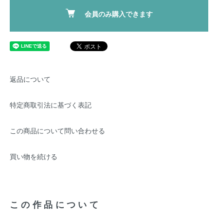
会員のみ購入できます
返品について
特定商取引法に基づく表記
この商品について問い合わせる
買い物を続ける
この作品について