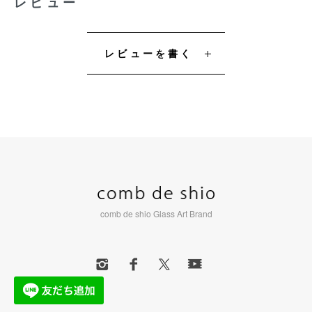
レビュー
レビューを書く
comb de shio Glass Art Brand