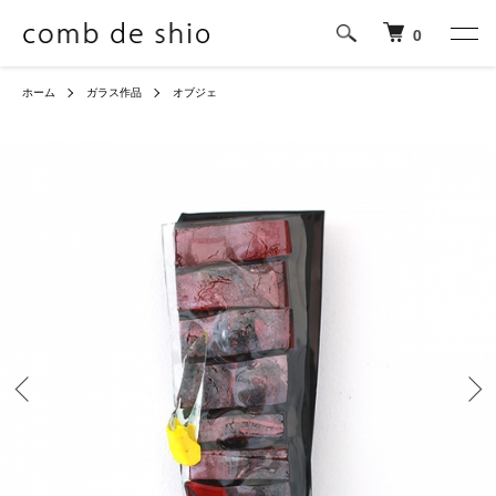
0
ホーム
ガラス作品
オブジェ