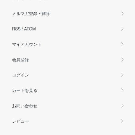
メルマガ登録・解除
RSS
/
ATOM
マイアカウント
会員登録
ログイン
カートを見る
お問い合わせ
レビュー