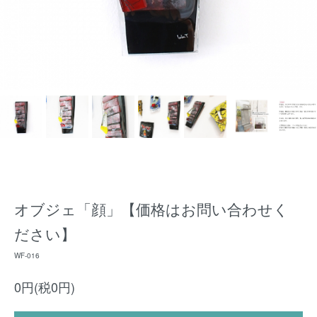
オブジェ「顔」【価格はお問い合わせく
ださい】
WF-016
0円(税0円)