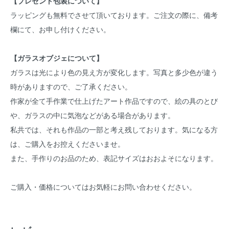
【プレゼント包装について】
ラッピングも無料でさせて頂いております。ご注文の際に、備考
欄にて、お申し付けください。
【ガラスオブジェについて】
ガラスは光により色の見え方が変化します。写真と多少色が違う
時がありますので、ご了承ください。
作家が全て手作業で仕上げたアート作品ですので、絵の具のとび
や、ガラスの中に気泡などがある場合があります。
私共では、それも作品の一部と考え残しております。気になる方
は、ご購入をお控えくださいませ。
また、手作りのお品のため、表記サイズはおおよそになります。
ご購入・価格についてはお気軽にお問い合わせください。