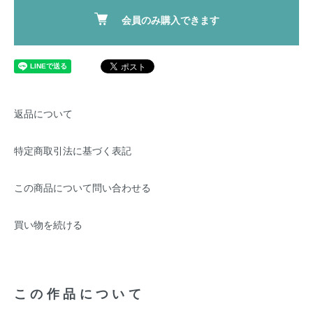
会員のみ購入できます
返品について
特定商取引法に基づく表記
この商品について問い合わせる
買い物を続ける
この作品について