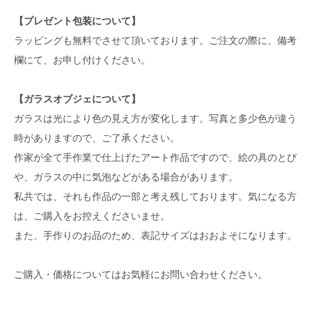
【プレゼント包装について】
ラッピングも無料でさせて頂いております。ご注文の際に、備考
欄にて、お申し付けください。
【ガラスオブジェについて】
ガラスは光により色の見え方が変化します。写真と多少色が違う
時がありますので、ご了承ください。
作家が全て手作業で仕上げたアート作品ですので、絵の具のとび
や、ガラスの中に気泡などがある場合があります。
私共では、それも作品の一部と考え残しております。気になる方
は、ご購入をお控えくださいませ。
また、手作りのお品のため、表記サイズはおおよそになります。
ご購入・価格についてはお気軽にお問い合わせください。