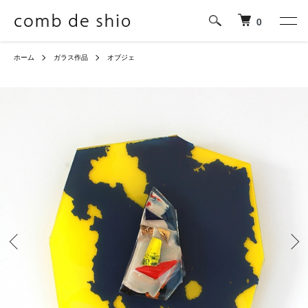
0
ホーム
ガラス作品
オブジェ