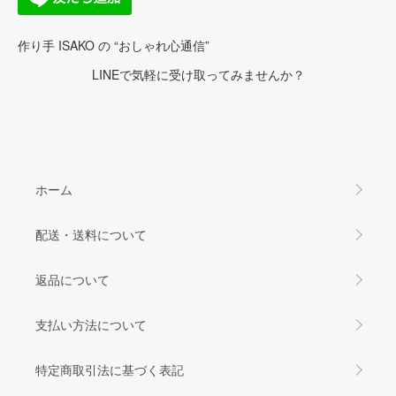
作り手 ISAKO の “おしゃれ心通信”
LINEで気軽に受け取ってみませんか？
ホーム
配送・送料について
返品について
支払い方法について
特定商取引法に基づく表記