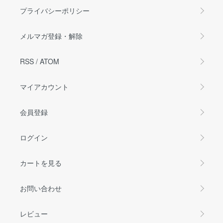
プライバシーポリシー
メルマガ登録・解除
RSS
/
ATOM
マイアカウント
会員登録
ログイン
カートを見る
お問い合わせ
レビュー