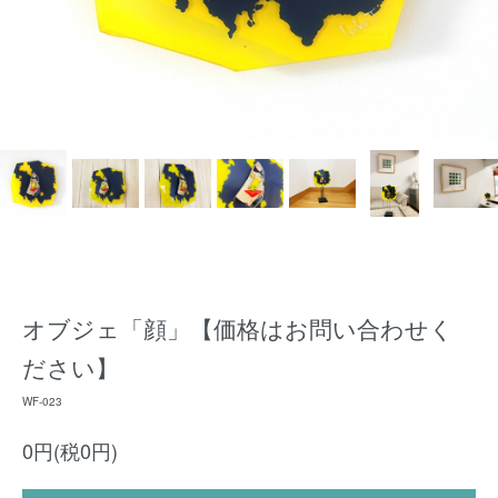
オブジェ「顔」【価格はお問い合わせく
ださい】
WF-023
0円(税0円)