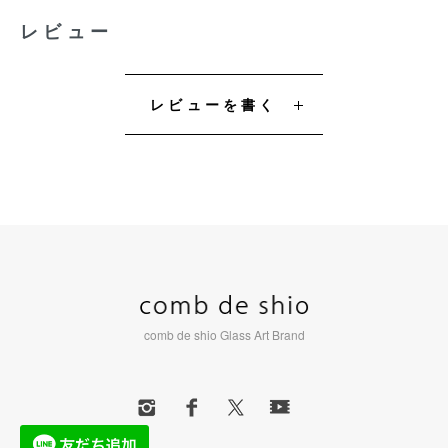
レビュー
レビューを書く
comb de shio Glass Art Brand