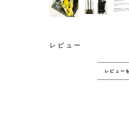
レビュー
レビュー