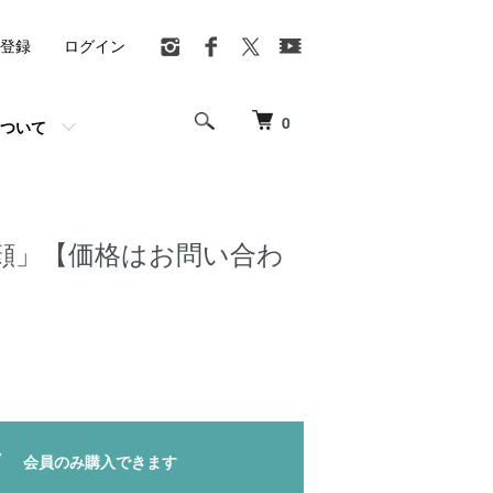
登録
ログイン
0
ついて
顔」【価格はお問い合わ
】
会員のみ購入できます