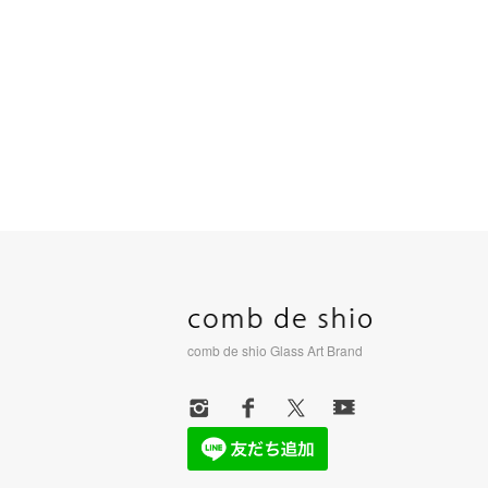
comb de shio Glass Art Brand