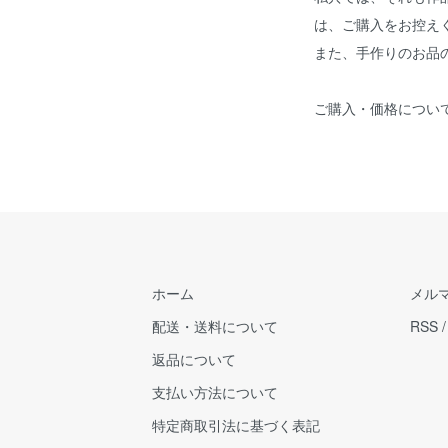
は、ご購入をお控え
また、手作りのお品
ご購入・価格につい
ホーム
メル
配送・送料について
RSS
返品について
支払い方法について
特定商取引法に基づく表記