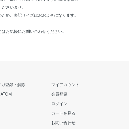
くださいませ。
のため、表記サイズはおおよそになります。
てはお気軽にお問い合わせください。
マガ登録・解除
マイアカウント
/
ATOM
会員登録
ログイン
カートを見る
お問い合わせ