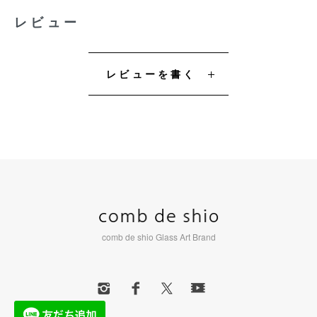
レビュー
レビューを書く
comb de shio Glass Art Brand