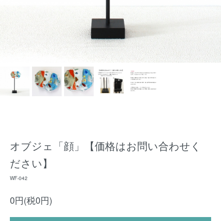
オブジェ「顔」【価格はお問い合わせく
ださい】
WF-042
0円(税0円)