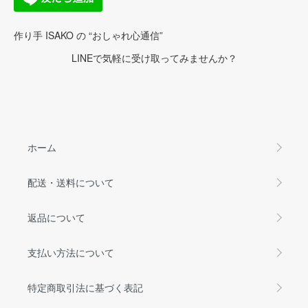
作り手 ISAKO の “おしゃれ心通信”
LINEで気軽に受け取ってみませんか？
ホーム
配送・送料について
返品について
支払い方法について
特定商取引法に基づく表記