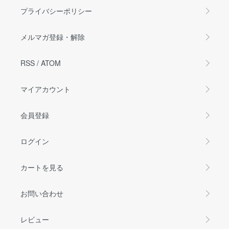
プライバシーポリシー
メルマガ登録・解除
RSS
/
ATOM
マイアカウント
会員登録
ログイン
カートを見る
お問い合わせ
レビュー