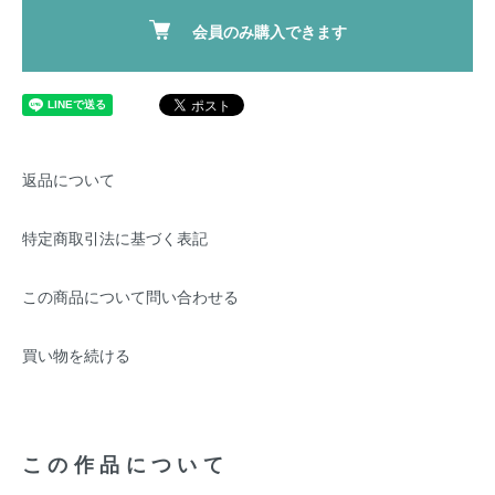
会員のみ購入できます
返品について
特定商取引法に基づく表記
この商品について問い合わせる
買い物を続ける
この作品について