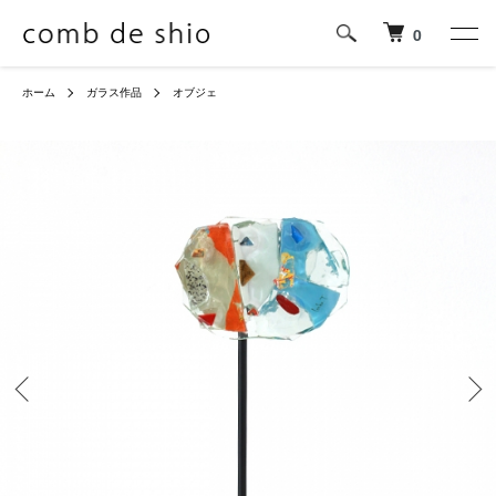
0
ホーム
ガラス作品
オブジェ