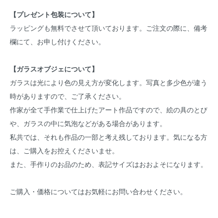
【プレゼント包装について】
ラッピングも無料でさせて頂いております。ご注文の際に、備考
欄にて、お申し付けください。
【ガラスオブジェについて】
ガラスは光により色の見え方が変化します。写真と多少色が違う
時がありますので、ご了承ください。
作家が全て手作業で仕上げたアート作品ですので、絵の具のとび
や、ガラスの中に気泡などがある場合があります。
私共では、それも作品の一部と考え残しております。気になる方
は、ご購入をお控えくださいませ。
また、手作りのお品のため、表記サイズはおおよそになります。
ご購入・価格についてはお気軽にお問い合わせください。