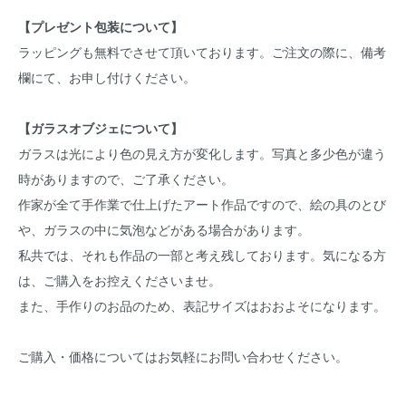
【プレゼント包装について】
ラッピングも無料でさせて頂いております。ご注文の際に、備考
欄にて、お申し付けください。
【ガラスオブジェについて】
ガラスは光により色の見え方が変化します。写真と多少色が違う
時がありますので、ご了承ください。
作家が全て手作業で仕上げたアート作品ですので、絵の具のとび
や、ガラスの中に気泡などがある場合があります。
私共では、それも作品の一部と考え残しております。気になる方
は、ご購入をお控えくださいませ。
また、手作りのお品のため、表記サイズはおおよそになります。
ご購入・価格についてはお気軽にお問い合わせください。