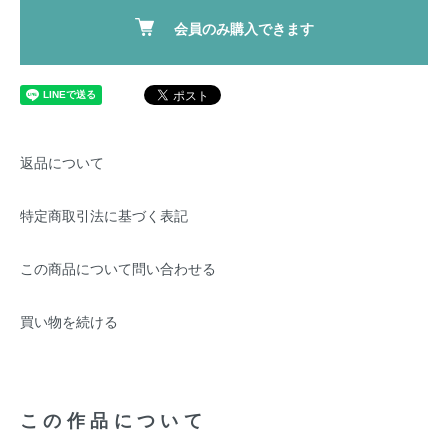
会員のみ購入できます
返品について
特定商取引法に基づく表記
この商品について問い合わせる
買い物を続ける
この作品について