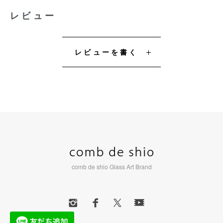
レビュー
レビューを書く
comb de shio Glass Art Brand