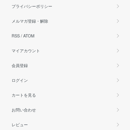
プライバシーポリシー
メルマガ登録・解除
RSS
/
ATOM
マイアカウント
会員登録
ログイン
カートを見る
お問い合わせ
レビュー