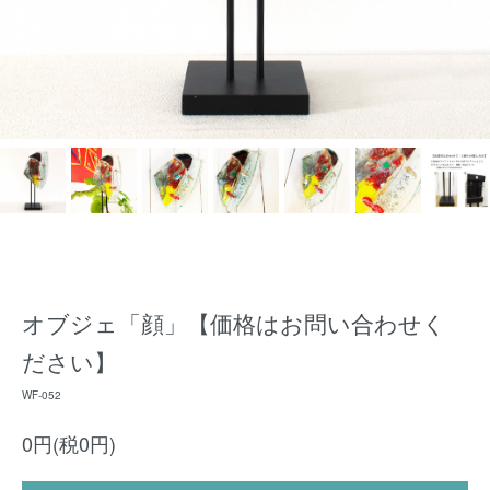
オブジェ「顔」【価格はお問い合わせく
ださい】
WF-052
0円(税0円)