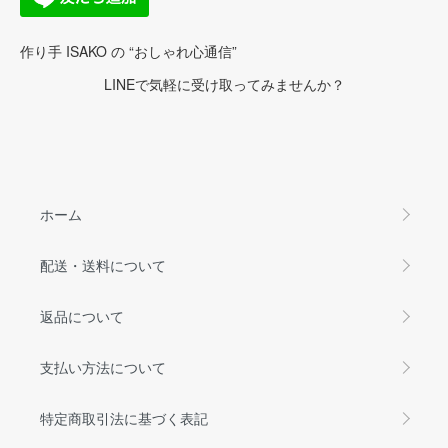
作り手 ISAKO の “おしゃれ心通信”
LINEで気軽に受け取ってみませんか？
ホーム
配送・送料について
返品について
支払い方法について
特定商取引法に基づく表記