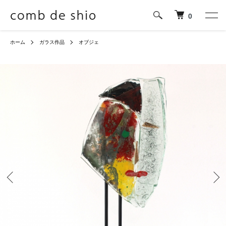
0
ホーム
ガラス作品
オブジェ