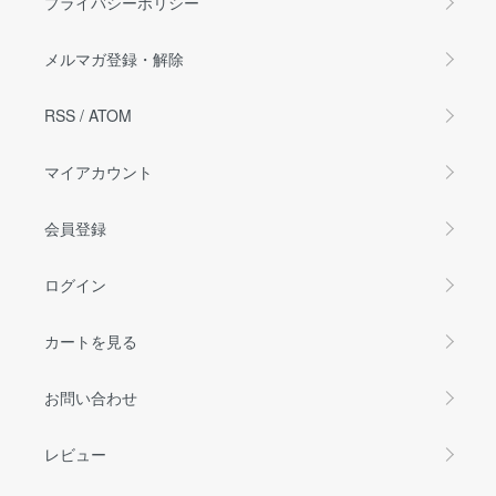
プライバシーポリシー
メルマガ登録・解除
RSS
/
ATOM
マイアカウント
会員登録
ログイン
カートを見る
お問い合わせ
レビュー