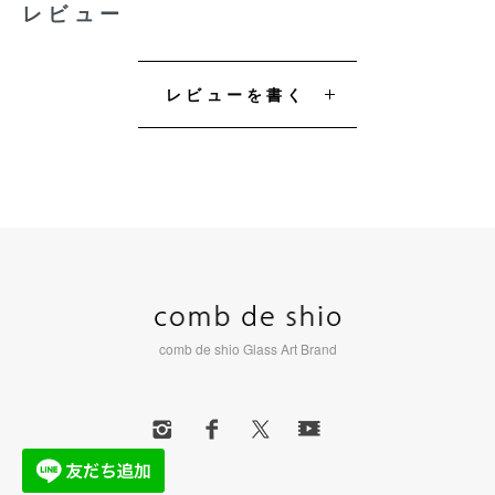
レビュー
レビューを書く
comb de shio Glass Art Brand