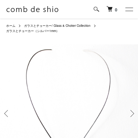
0
ホーム
ガラスとチョーカー/ Glass & Choker Collection
ガラスとチョーカー（シルバー1mm）