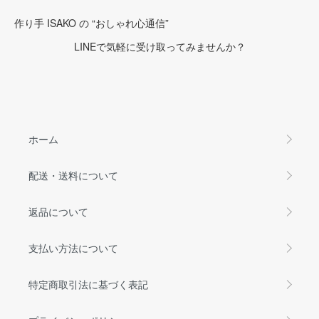
作り手 ISAKO の “おしゃれ心通信”
LINEで気軽に受け取ってみませんか？
ホーム
配送・送料について
返品について
支払い方法について
特定商取引法に基づく表記