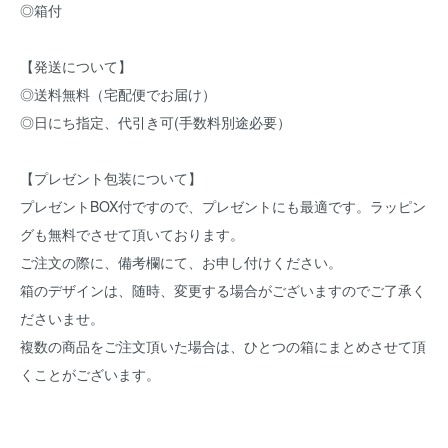
◎箱付
【発送について】
◎送料無料（宅配便でお届け）
◎日にち指定、代引き可(手数料別途必要）
【プレゼント包装について】
プレゼントBOX付ですので、プレゼントにも最適です。ラッピン
グも無料でさせて頂いております。
ご注文の際に、備考欄にて、お申し付けください。
箱のデザインは、随時、変更する場合がございますのでご了承く
ださいませ。
複数の商品をご注文頂いた場合は、ひとつの箱にまとめさせて頂
くことがございます。