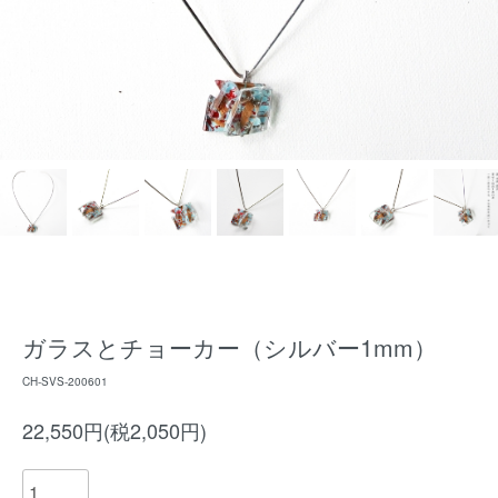
ガラスとチョーカー（シルバー1mm）
CH-SVS-200601
22,550円(税2,050円)