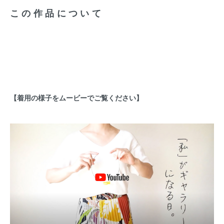
この作品について
【着用の様子をムービーでご覧ください】