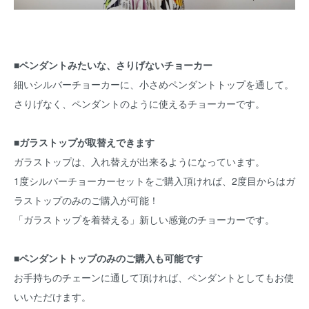
■ペンダントみたいな、さりげないチョーカー
細いシルバーチョーカーに、小さめペンダントトップを通して。
さりげなく、ペンダントのように使えるチョーカーです。
■ガラストップが取替えできます
ガラストップは、入れ替えが出来るようになっています。
1度シルバーチョーカーセットをご購入頂ければ、2度目からはガ
ラストップのみのご購入が可能！
「ガラストップを着替える」新しい感覚のチョーカーです。
■ペンダントトップのみのご購入も可能です
お手持ちのチェーンに通して頂ければ、ペンダントとしてもお使
いいただけます。