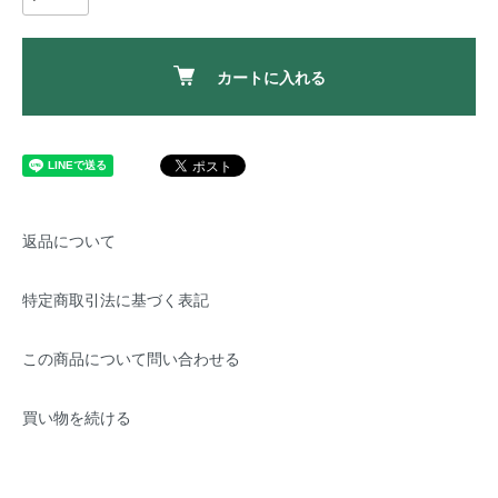
カートに入れる
返品について
特定商取引法に基づく表記
この商品について問い合わせる
買い物を続ける