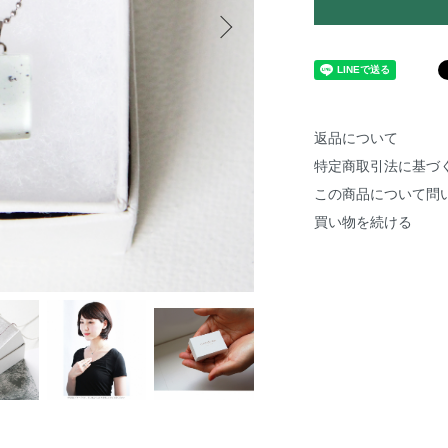
返品について
特定商取引法に基づ
この商品について問
買い物を続ける