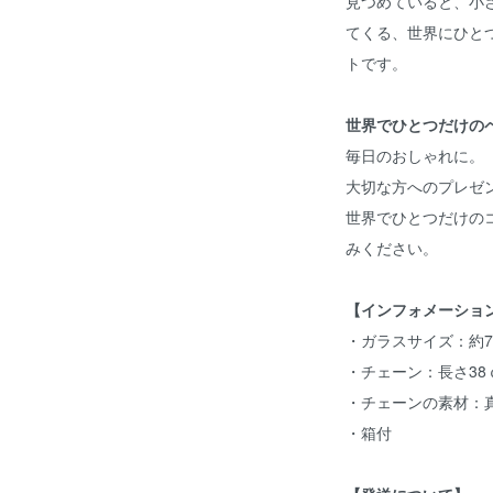
見つめていると、小
てくる、世界にひと
トです。
世界でひとつだけの
毎日のおしゃれに。
大切な方へのプレゼ
世界でひとつだけの
みください。
【インフォメーショ
・ガラスサイズ：約7-
・チェーン：長さ38
・チェーンの素材：
・箱付