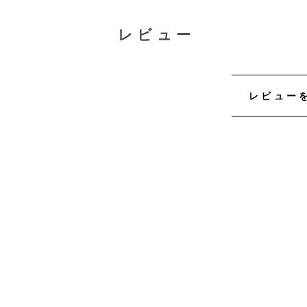
レビュー
レビュー