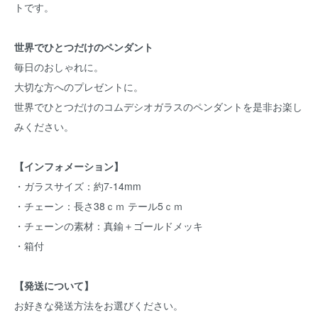
トです。
世界でひとつだけのペンダント
毎日のおしゃれに。
大切な方へのプレゼントに。
世界でひとつだけのコムデシオガラスのペンダントを是非お楽し
みください。
【インフォメーション】
・ガラスサイズ：約7-14mm
・チェーン：長さ38ｃｍ テール5ｃｍ
・チェーンの素材：真鍮＋ゴールドメッキ
・箱付
【発送について】
お好きな発送方法をお選びください。