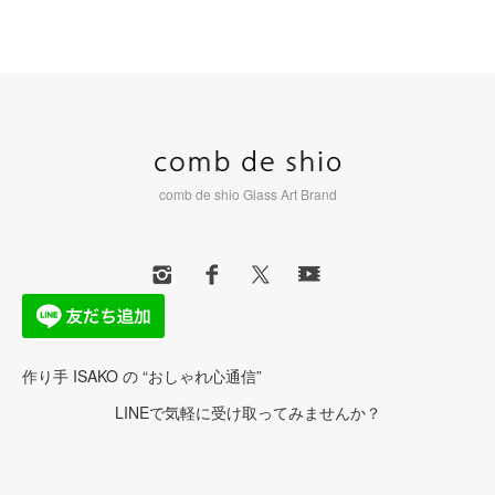
comb de shio Glass Art Brand
作り手 ISAKO の “おしゃれ心通信”
LINEで気軽に受け取ってみませんか？