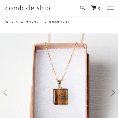
0
ホーム
ガラスペンダント
伊勢志摩ペンダント