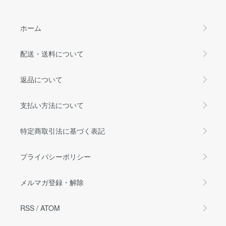
ホーム
配送・送料について
返品について
支払い方法について
特定商取引法に基づく表記
プライバシーポリシー
メルマガ登録・解除
RSS
/
ATOM