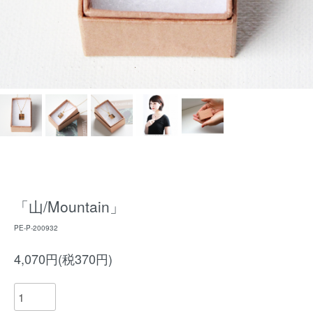
「山/Mountain」
PE-P-200932
4,070円(税370円)