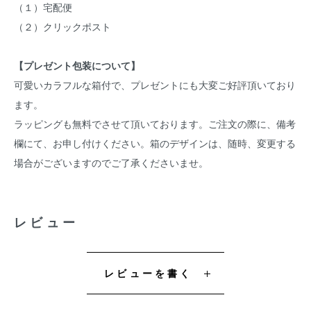
（１）宅配便
（２）クリックポスト
【プレゼント包装について】
可愛いカラフルな箱付で、プレゼントにも大変ご好評頂いており
ます。
ラッピングも無料でさせて頂いております。ご注文の際に、備考
欄にて、お申し付けください。箱のデザインは、随時、変更する
場合がございますのでご了承くださいませ。
レビュー
レビューを書く