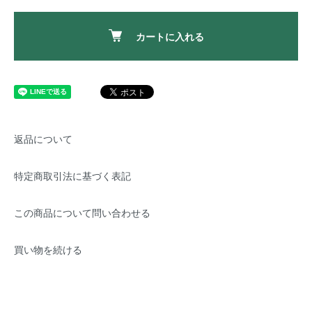
カートに入れる
返品について
特定商取引法に基づく表記
この商品について問い合わせる
買い物を続ける