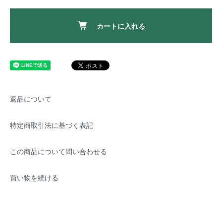
カートに入れる
返品について
特定商取引法に基づく表記
この商品について問い合わせる
買い物を続ける