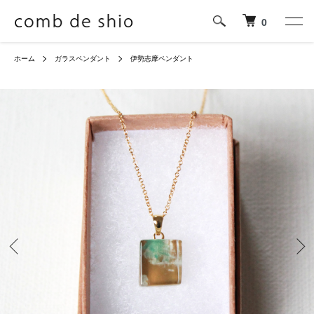
0
ホーム
ガラスペンダント
伊勢志摩ペンダント