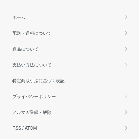
ホーム
配送・送料について
返品について
支払い方法について
特定商取引法に基づく表記
プライバシーポリシー
メルマガ登録・解除
RSS
/
ATOM