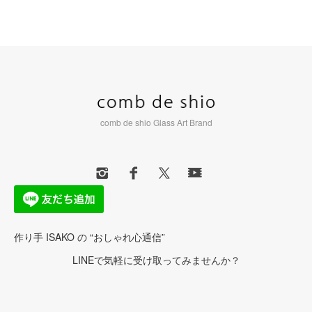
comb de shio Glass Art Brand
作り手 ISAKO の “おしゃれ心通信”
LINEで気軽に受け取ってみませんか？