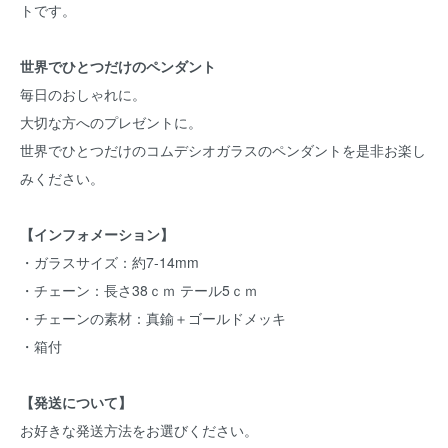
トです。
世界でひとつだけのペンダント
毎日のおしゃれに。
大切な方へのプレゼントに。
世界でひとつだけのコムデシオガラスのペンダントを是非お楽し
みください。
【インフォメーション】
・ガラスサイズ：約7-14mm
・チェーン：長さ38ｃｍ テール5ｃｍ
・チェーンの素材：真鍮＋ゴールドメッキ
・箱付
【発送について】
お好きな発送方法をお選びください。