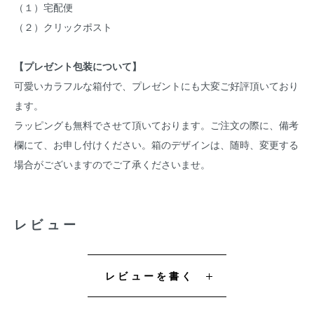
（１）宅配便
（２）クリックポスト
【プレゼント包装について】
可愛いカラフルな箱付で、プレゼントにも大変ご好評頂いており
ます。
ラッピングも無料でさせて頂いております。ご注文の際に、備考
欄にて、お申し付けください。箱のデザインは、随時、変更する
場合がございますのでご了承くださいませ。
レビュー
レビューを書く