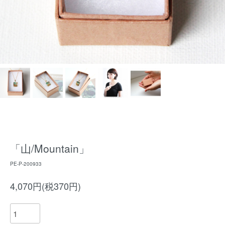
「山/Mountain」
PE-P-200933
4,070円(税370円)