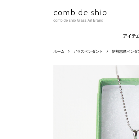
comb de shio Glass Art Brand
アイテ
ホーム
ガラスペンダント
伊勢志摩ペンダ