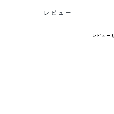
レビュー
レビュー