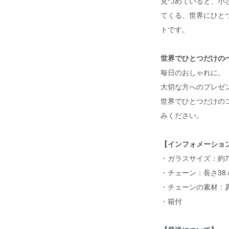
見つめていると、小
てくる、世界にひと
トです。
世界でひとつだけの
毎日のおしゃれに。
大切な方へのプレゼ
世界でひとつだけの
みください。
【インフォメーショ
・ガラスサイズ：約7-
・チェーン：長さ38
・チェーンの素材：
・箱付