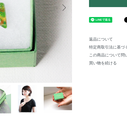
返品について
特定商取引法に基づ
この商品について問
買い物を続ける